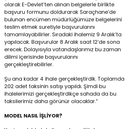
olarak E-Devlet’ten alınan belgelerle birlikte
başvuru formunu doldurarak Saraçhane’de
bulunan encümen müdürlüğümüze belgelerini
teslim etmek suretiyle başvurularını
tamamlayabilirler. Sıradaki ihalemiz 9 Aralık’ta
yapılacak. Başvurular 8 Aralık saat 12’de sona
erecek. Dolayısıyla vatandaşlarımız bu zaman
dilimi içerisinde başvurularını
gerçekleştirebilirler.
Şu ana kadar 4 ihale gerçekleştirdik. Toplamda
202 adet taksinin satışı yapıldı. Şimdi bu
ihalelerimizi gerçekleştirdikçe sahada da bu
taksilerimiz daha görünür olacaklar.”
MODEL NASIL İŞLİYOR?