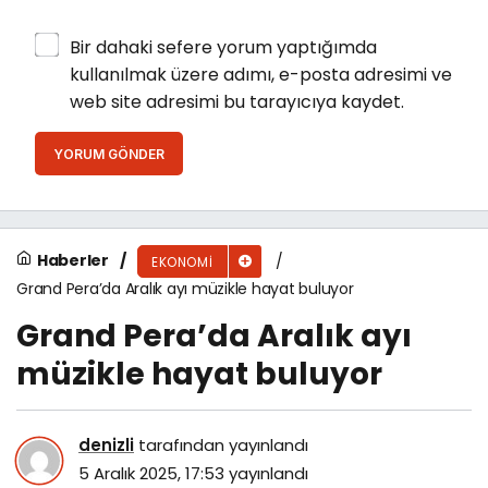
Bir dahaki sefere yorum yaptığımda
kullanılmak üzere adımı, e-posta adresimi ve
web site adresimi bu tarayıcıya kaydet.
YORUM GÖNDER
Haberler
EKONOMI
Grand Pera’da Aralık ayı müzikle hayat buluyor
Grand Pera’da Aralık ayı
müzikle hayat buluyor
denizli
tarafından yayınlandı
5 Aralık 2025, 17:53
yayınlandı