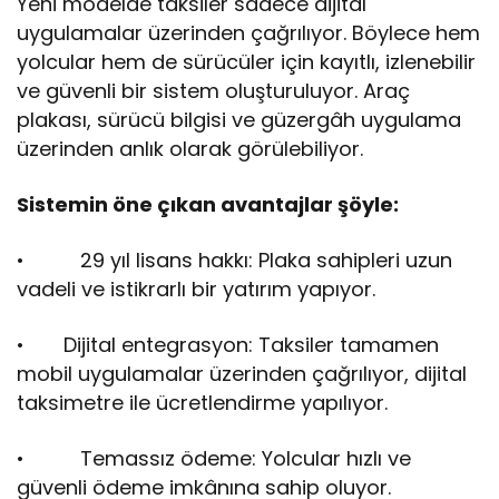
Yeni modelde taksiler sadece dijital
uygulamalar üzerinden çağrılıyor. Böylece hem
yolcular hem de sürücüler için kayıtlı, izlenebilir
ve güvenli bir sistem oluşturuluyor. Araç
plakası, sürücü bilgisi ve güzergâh uygulama
üzerinden anlık olarak görülebiliyor.
Sistemin öne çıkan avantajlar şöyle:
• 29 yıl lisans hakkı: Plaka sahipleri uzun
vadeli ve istikrarlı bir yatırım yapıyor.
• Dijital entegrasyon: Taksiler tamamen
mobil uygulamalar üzerinden çağrılıyor, dijital
taksimetre ile ücretlendirme yapılıyor.
• Temassız ödeme: Yolcular hızlı ve
güvenli ödeme imkânına sahip oluyor.