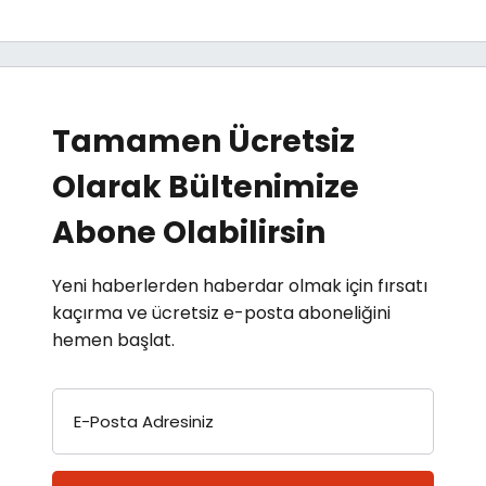
Tamamen Ücretsiz
Olarak Bültenimize
Abone Olabilirsin
Yeni haberlerden haberdar olmak için fırsatı
kaçırma ve ücretsiz e-posta aboneliğini
hemen başlat.
E-Posta Adresiniz