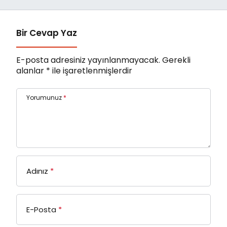
istedi
Bir Cevap Yaz
E-posta adresiniz yayınlanmayacak.
Gerekli
alanlar
*
ile işaretlenmişlerdir
Yorumunuz
*
Adınız
*
E-Posta
*