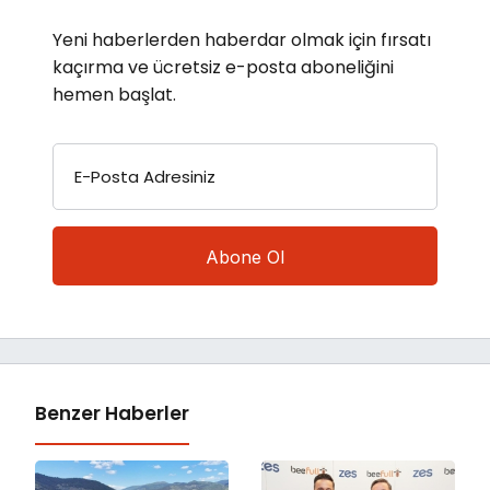
Yeni haberlerden haberdar olmak için fırsatı
kaçırma ve ücretsiz e-posta aboneliğini
hemen başlat.
E-Posta Adresiniz
Benzer Haberler