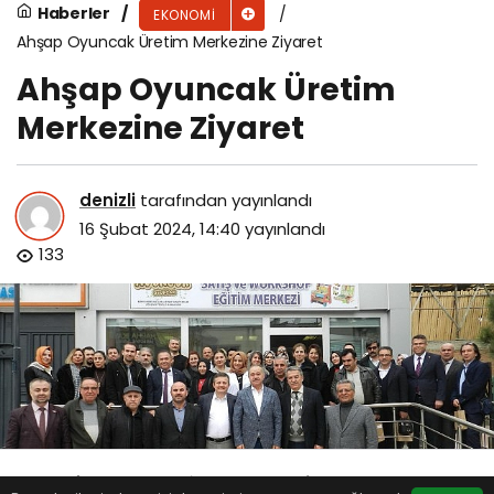
Haberler
EKONOMI
Ahşap Oyuncak Üretim Merkezine Ziyaret
Ahşap Oyuncak Üretim
Merkezine Ziyaret
denizli
tarafından yayınlandı
16 Şubat 2024, 14:40
yayınlandı
133