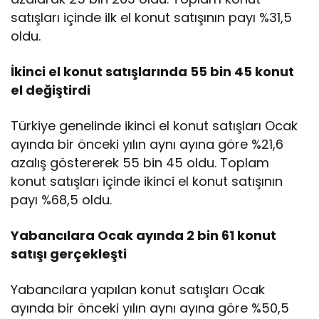
satışları içinde ilk el konut satışının payı %31,5
oldu.
İkinci el konut satışlarında 55 bin 45 konut
el değiştirdi
Türkiye genelinde ikinci el konut satışları Ocak
ayında bir önceki yılın aynı ayına göre %21,6
azalış göstererek 55 bin 45 oldu. Toplam
konut satışları içinde ikinci el konut satışının
payı %68,5 oldu.
Yabancılara Ocak ayında 2 bin 61 konut
satışı gerçekleşti
Yabancılara yapılan konut satışları Ocak
ayında bir önceki yılın aynı ayına göre %50,5