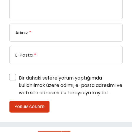
Adınız
*
E-Posta
*
Bir dahaki sefere yorum yaptığımda
kullanılmak üzere adımı, e-posta adresimi ve
web site adresimi bu tarayıcıya kaydet.
YORUM GÖNDER