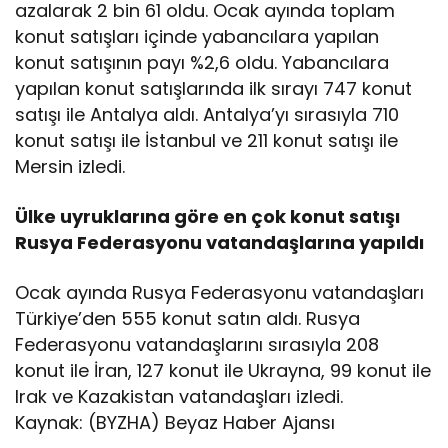
azalarak 2 bin 61 oldu. Ocak ayında toplam
konut satışları içinde yabancılara yapılan
konut satışının payı %2,6 oldu. Yabancılara
yapılan konut satışlarında ilk sırayı 747 konut
satışı ile Antalya aldı. Antalya’yı sırasıyla 710
konut satışı ile İstanbul ve 211 konut satışı ile
Mersin izledi.
Ülke uyruklarına göre en çok konut satışı
Rusya Federasyonu vatandaşlarına yapıldı
Ocak ayında Rusya Federasyonu vatandaşları
Türkiye’den 555 konut satın aldı. Rusya
Federasyonu vatandaşlarını sırasıyla 208
konut ile İran, 127 konut ile Ukrayna, 99 konut ile
Irak ve Kazakistan vatandaşları izledi.
Kaynak: (BYZHA) Beyaz Haber Ajansı