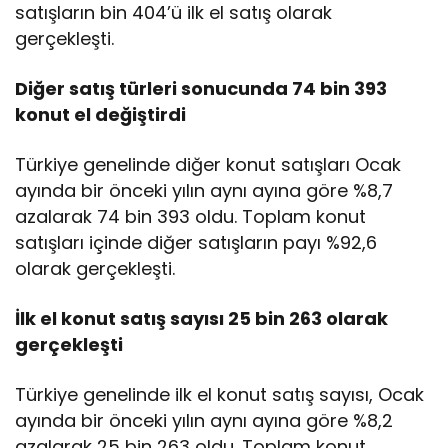
satışların bin 404’ü ilk el satış olarak
gerçekleşti.
Diğer satış türleri sonucunda 74 bin 393
konut el değiştirdi
Türkiye genelinde diğer konut satışları Ocak
ayında bir önceki yılın aynı ayına göre %8,7
azalarak 74 bin 393 oldu. Toplam konut
satışları içinde diğer satışların payı %92,6
olarak gerçekleşti.
İlk el konut satış sayısı 25 bin 263 olarak
gerçekleşti
Türkiye genelinde ilk el konut satış sayısı, Ocak
ayında bir önceki yılın aynı ayına göre %8,2
azalarak 25 bin 263 oldu. Toplam konut