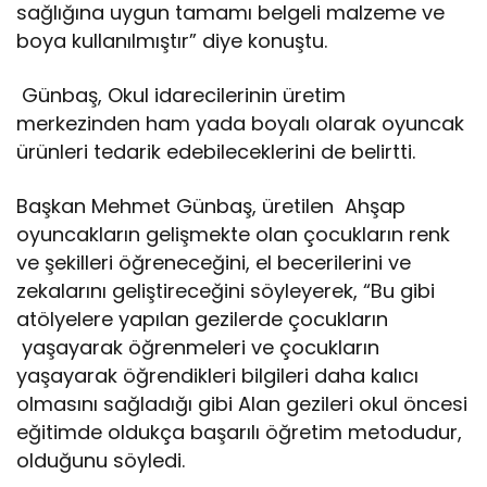
sağlığına uygun tamamı belgeli malzeme ve
boya kullanılmıştır” diye konuştu.
Günbaş, Okul idarecilerinin üretim
merkezinden ham yada boyalı olarak oyuncak
ürünleri tedarik edebileceklerini de belirtti.
Başkan Mehmet Günbaş, üretilen Ahşap
oyuncakların gelişmekte olan çocukların renk
ve şekilleri öğreneceğini, el becerilerini ve
zekalarını geliştireceğini söyleyerek, “Bu gibi
atölyelere yapılan gezilerde çocukların
yaşayarak öğrenmeleri ve çocukların
yaşayarak öğrendikleri bilgileri daha kalıcı
olmasını sağladığı gibi Alan gezileri okul öncesi
eğitimde oldukça başarılı öğretim metodudur,
olduğunu söyledi.