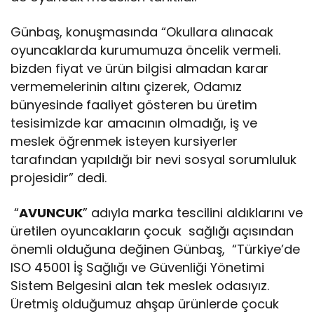
Günbaş, konuşmasında “Okullara alınacak
oyuncaklarda kurumumuza öncelik vermeli.
bizden fiyat ve ürün bilgisi almadan karar
vermemelerinin altını çizerek, Odamız
bünyesinde faaliyet gösteren bu üretim
tesisimizde kar amacının olmadığı, iş ve
meslek öğrenmek isteyen kursiyerler
tarafından yapıldığı bir nevi sosyal sorumluluk
projesidir” dedi.
“
AVUNCUK
” adıyla marka tescilini aldıklarını ve
üretilen oyuncakların çocuk sağlığı açısından
önemli olduğuna değinen Günbaş, “Türkiye’de
ISO 45001 İş Sağlığı ve Güvenliği Yönetimi
Sistem Belgesini alan tek meslek odasıyız.
Üretmiş olduğumuz ahşap ürünlerde çocuk