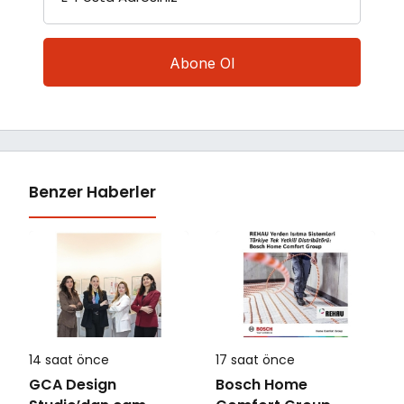
Benzer Haberler
14 saat önce
17 saat önce
GCA Design
Bosch Home