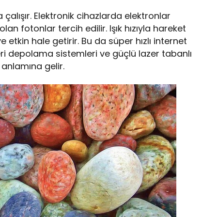
a çalışır. Elektronik cihazlarda elektronlar
 olan fotonlar tercih edilir. Işık hızıyla hareket
ve etkin hale getirir. Bu da süper hızlı internet
eri depolama sistemleri ve güçlü lazer tabanlı
 anlamına gelir.