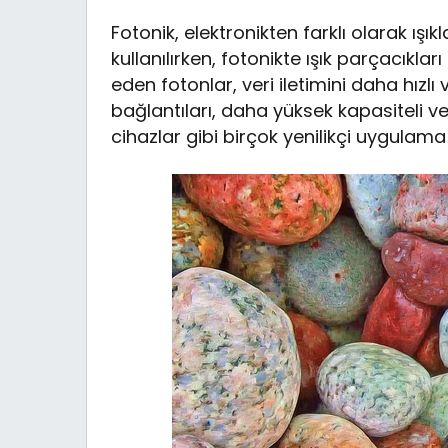
Fotonik, elektronikten farklı olarak ışıkl
kullanılırken, fotonikte ışık parçacıkları
eden fotonlar, veri iletimini daha hızlı 
bağlantıları, daha yüksek kapasiteli v
cihazlar gibi birçok yenilikçi uygulama