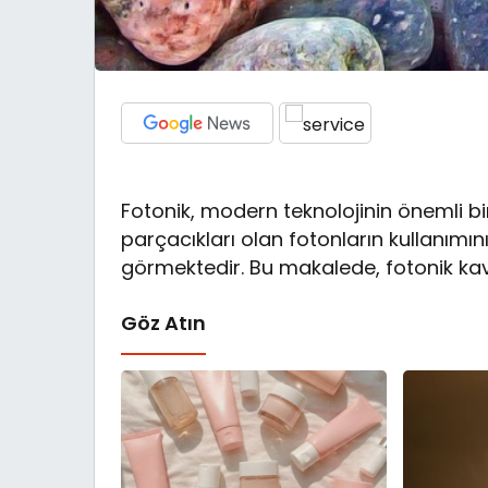
Fotonik, modern teknolojinin önemli bir 
parçacıkları olan fotonların kullanımın
görmektedir. Bu makalede, fotonik kav
Göz Atın