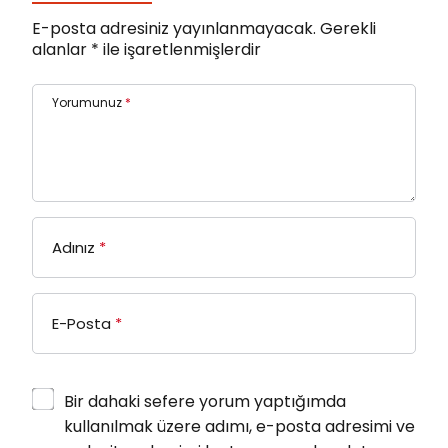
E-posta adresiniz yayınlanmayacak.
Gerekli
alanlar
*
ile işaretlenmişlerdir
Yorumunuz
*
Adınız
*
E-Posta
*
Bir dahaki sefere yorum yaptığımda
kullanılmak üzere adımı, e-posta adresimi ve