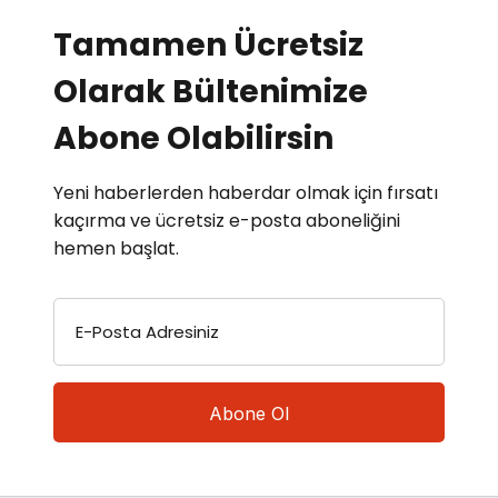
Tamamen Ücretsiz
Olarak Bültenimize
Abone Olabilirsin
Yeni haberlerden haberdar olmak için fırsatı
kaçırma ve ücretsiz e-posta aboneliğini
hemen başlat.
E-Posta Adresiniz