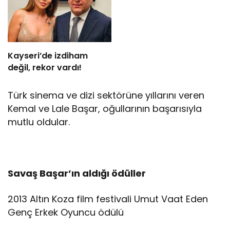
Kayseri’de izdiham
değil, rekor vardı!
Türk sinema ve dizi sektörüne yıllarını veren
Kemal ve Lale Başar, oğullarının başarısıyla
mutlu oldular.
Savaş Başar’ın aldığı ödüller
2013 Altın Koza film festivali Umut Vaat Eden
Genç Erkek Oyuncu ödülü