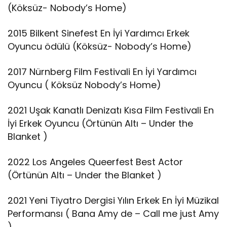
(Köksüz- Nobody’s Home)
2015 Bilkent Sinefest En İyi Yardımcı Erkek
Oyuncu ödülü (Köksüz- Nobody’s Home)
2017 Nürnberg Film Festivali En İyi Yardımcı
Oyuncu ( Köksüz Nobody’s Home)
2021 Uşak Kanatlı Denizatı Kısa Film Festivali En
İyi Erkek Oyuncu (Örtünün Altı – Under the
Blanket )
2022 Los Angeles Queerfest Best Actor
(Örtünün Altı – Under the Blanket )
2021 Yeni Tiyatro Dergisi Yılın Erkek En İyi Müzikal
Performansı ( Bana Amy de – Call me just Amy
)