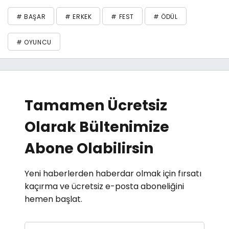
# BAŞAR
# ERKEK
# FEST
# ÖDÜL
# OYUNCU
Tamamen Ücretsiz
Olarak Bültenimize
Abone Olabilirsin
Yeni haberlerden haberdar olmak için fırsatı
kaçırma ve ücretsiz e-posta aboneliğini
hemen başlat.