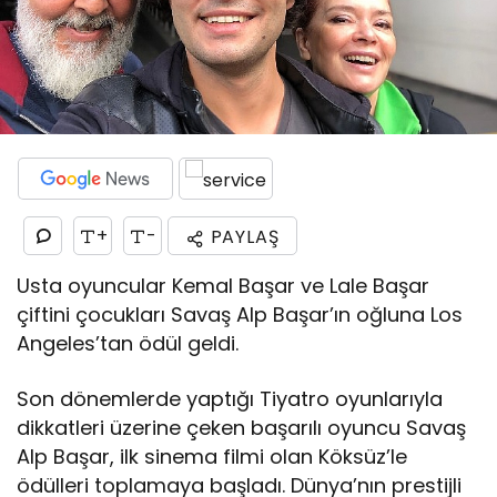
+
-
PAYLAŞ
Usta oyuncular Kemal Başar ve Lale Başar
çiftini çocukları Savaş Alp Başar’ın oğluna Los
Angeles’tan ödül geldi.
Son dönemlerde yaptığı Tiyatro oyunlarıyla
dikkatleri üzerine çeken başarılı oyuncu Savaş
Alp Başar, ilk sinema filmi olan Köksüz’le
ödülleri toplamaya başladı. Dünya’nın prestijli