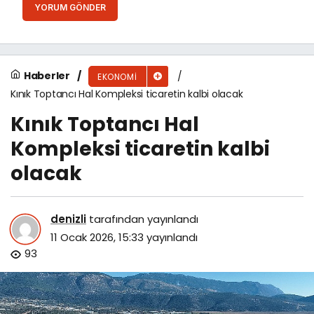
YORUM GÖNDER
Haberler
EKONOMI
Kınık Toptancı Hal Kompleksi ticaretin kalbi olacak
Kınık Toptancı Hal
Kompleksi ticaretin kalbi
olacak
denizli
tarafından yayınlandı
11 Ocak 2026, 15:33
yayınlandı
93