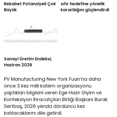
Rekabet Potansiyeli Çok
sıfır hedefine yönelik
Büyük
kararlılığını güçlendirdi
Sanayi Üretim Endeksi,
Haziran 2026
PV Manufacturing New York Fuarı’na daha
önce 3 kez milli katılım organizasyonu
yaptıkları bilgisini veren Ege Hazır Giyim ve
Konfeksiyon İhracatçıları Birliği Başkanı Burak
Sertbaş, 2026 yılında dördüncü kez
katılacaklarını dile getirdi.