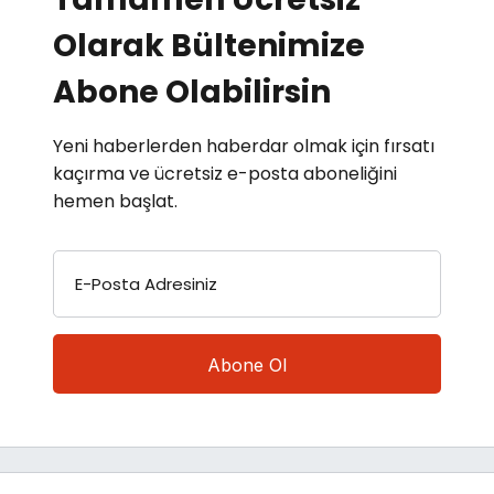
Olarak Bültenimize
Abone Olabilirsin
Yeni haberlerden haberdar olmak için fırsatı
kaçırma ve ücretsiz e-posta aboneliğini
hemen başlat.
E-Posta Adresiniz