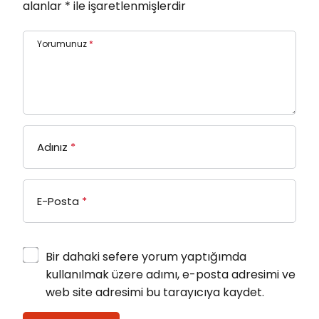
alanlar
*
ile işaretlenmişlerdir
Yorumunuz
*
Adınız
*
E-Posta
*
Bir dahaki sefere yorum yaptığımda
kullanılmak üzere adımı, e-posta adresimi ve
web site adresimi bu tarayıcıya kaydet.