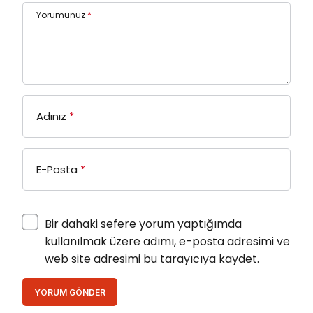
Yorumunuz
*
Adınız
*
E-Posta
*
Bir dahaki sefere yorum yaptığımda
kullanılmak üzere adımı, e-posta adresimi ve
web site adresimi bu tarayıcıya kaydet.
YORUM GÖNDER