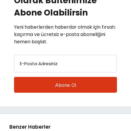
Olarak Bültenimize
Abone Olabilirsin
Yeni haberlerden haberdar olmak için fırsatı
kaçırma ve ücretsiz e-posta aboneliğini
hemen başlat.
E-Posta Adresiniz
Benzer Haberler