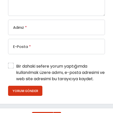
Adınız
*
E-Posta
*
Bir dahaki sefere yorum yaptığımda
kullanılmak üzere adımı, e-posta adresimi ve
web site adresimi bu tarayıcıya kaydet.
YORUM GÖNDER