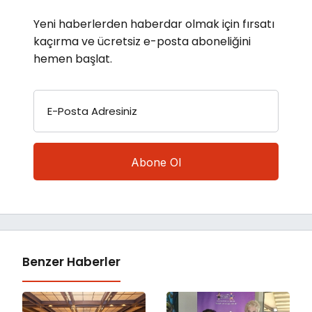
Yeni haberlerden haberdar olmak için fırsatı
kaçırma ve ücretsiz e-posta aboneliğini
hemen başlat.
E-Posta Adresiniz
Benzer Haberler