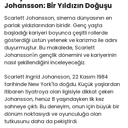
Johansson: Bir Yıldızın Doğuşu
Scarlett Johansson, sinema dünyasının en
parlak yıldızlarından biridir. Genç yaşta
başladığı kariyeri boyunca çeşitli rollerde
gösterdiği üstün yetenek ve karizma ile adını
duyurmuştur. Bu makalede, Scarlett
Johansson'ın gençlik dönemini ve kariyerinin
nasıl şekillendiğini inceleyeceğiz.
Scarlett Ingrid Johansson, 22 Kasım 1984
tarihinde New York'ta doğdu. Küçük yaşlardan
itibaren tiyatroya olan ilgisiyle dikkat çeken
Johansson, henüz 8 yaşındayken ilk kez
sahneye çıktı. Bu deneyim, onun için büyük bir
dönüm noktasıydı ve oyunculuğa olan
tutkusunu daha da pekiştirdi.