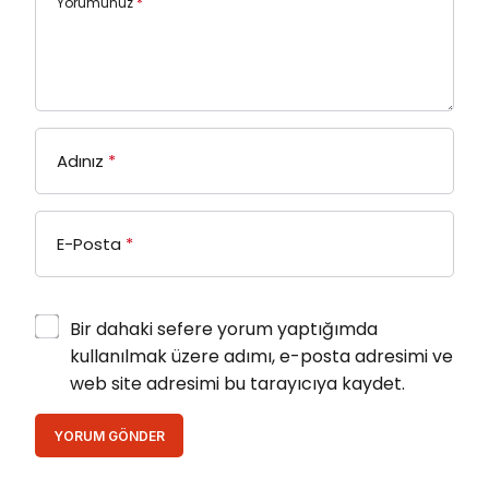
Yorumunuz
*
Adınız
*
E-Posta
*
Bir dahaki sefere yorum yaptığımda
kullanılmak üzere adımı, e-posta adresimi ve
web site adresimi bu tarayıcıya kaydet.
YORUM GÖNDER