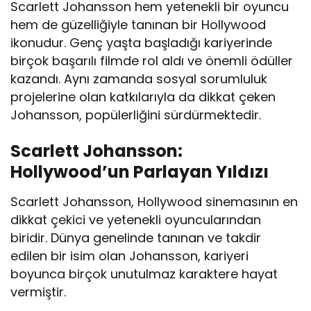
Scarlett Johansson hem yetenekli bir oyuncu
hem de güzelliğiyle tanınan bir Hollywood
ikonudur. Genç yaşta başladığı kariyerinde
birçok başarılı filmde rol aldı ve önemli ödüller
kazandı. Aynı zamanda sosyal sorumluluk
projelerine olan katkılarıyla da dikkat çeken
Johansson, popülerliğini sürdürmektedir.
Scarlett Johansson:
Hollywood’un Parlayan Yıldızı
Scarlett Johansson, Hollywood sinemasının en
dikkat çekici ve yetenekli oyuncularından
biridir. Dünya genelinde tanınan ve takdir
edilen bir isim olan Johansson, kariyeri
boyunca birçok unutulmaz karaktere hayat
vermiştir.