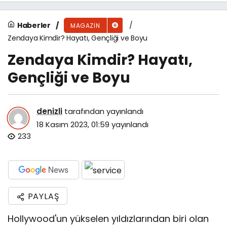
Haberler
MAGAZIN
Zendaya Kimdir? Hayatı, Gençliği ve Boyu
Zendaya Kimdir? Hayatı,
Gençliği ve Boyu
denizli
tarafından yayınlandı
18 Kasım 2023, 01:59
yayınlandı
233
PAYLAŞ
Hollywood'un yükselen yıldızlarından biri olan