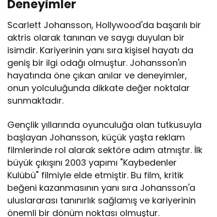
Deneyimler
Scarlett Johansson, Hollywood'da başarılı bir
aktris olarak tanınan ve saygı duyulan bir
isimdir. Kariyerinin yanı sıra kişisel hayatı da
geniş bir ilgi odağı olmuştur. Johansson'ın
hayatında öne çıkan anılar ve deneyimler,
onun yolculuğunda dikkate değer noktalar
sunmaktadır.
Gençlik yıllarında oyunculuğa olan tutkusuyla
başlayan Johansson, küçük yaşta reklam
filmlerinde rol alarak sektöre adım atmıştır. İlk
büyük çıkışını 2003 yapımı "Kaybedenler
Kulübü" filmiyle elde etmiştir. Bu film, kritik
beğeni kazanmasının yanı sıra Johansson'a
uluslararası tanınırlık sağlamış ve kariyerinin
önemli bir dönüm noktası olmuştur.