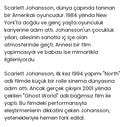
Scarlett Johansson, dünya çapında tanınan
bir Amerikalı oyuncudur. 1984 yılında New
York'ta doğdu ve genç yaşta oyunculuk
kariyerine adım attı. Johansson'un çocukluk
yılları, ailesinin sanatla iç içe olan
atmosferinde geçti. Annesi bir film
yapımcısıydı ve babası ise mimarlikla
ilgileniyordu.
Scarlett Johansson, ilk kez 1994 yapımı "North"
adlı filmde küçük bir rolle sinema dünyasına
adım attı. Ancak gerçek çıkışını 2001 yılında
çekilen "Ghost World" adlı bağımsız film ile
yaptı. Bu filmdeki performansıyla
eleştirmenlerin dikkatini çeken Johansson,
yetenekleriyle hemen fark edildi.