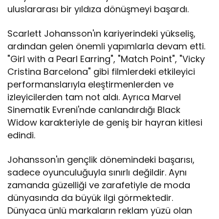
uluslararası bir yıldıza dönüşmeyi başardı.
Scarlett Johansson'ın kariyerindeki yükseliş,
ardından gelen önemli yapımlarla devam etti.
"Girl with a Pearl Earring", "Match Point", "Vicky
Cristina Barcelona" gibi filmlerdeki etkileyici
performanslarıyla eleştirmenlerden ve
izleyicilerden tam not aldı. Ayrıca Marvel
Sinematik Evreni'nde canlandırdığı Black
Widow karakteriyle de geniş bir hayran kitlesi
edindi.
Johansson'ın gençlik dönemindeki başarısı,
sadece oyunculuğuyla sınırlı değildir. Aynı
zamanda güzelliği ve zarafetiyle de moda
dünyasında da büyük ilgi görmektedir.
Dünyaca ünlü markaların reklam yüzü olan