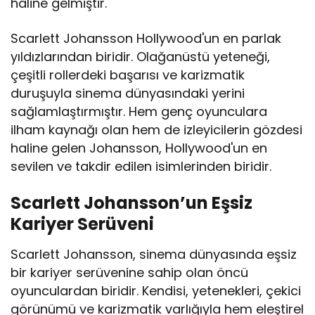
haline gelmiştir.
Scarlett Johansson Hollywood'un en parlak
yıldızlarından biridir. Olağanüstü yeteneği,
çeşitli rollerdeki başarısı ve karizmatik
duruşuyla sinema dünyasındaki yerini
sağlamlaştırmıştır. Hem genç oyunculara
ilham kaynağı olan hem de izleyicilerin gözdesi
haline gelen Johansson, Hollywood'un en
sevilen ve takdir edilen isimlerinden biridir.
Scarlett Johansson’un Eşsiz
Kariyer Serüveni
Scarlett Johansson, sinema dünyasında eşsiz
bir kariyer serüvenine sahip olan öncü
oyunculardan biridir. Kendisi, yetenekleri, çekici
görünümü ve karizmatik varlığıyla hem eleştirel