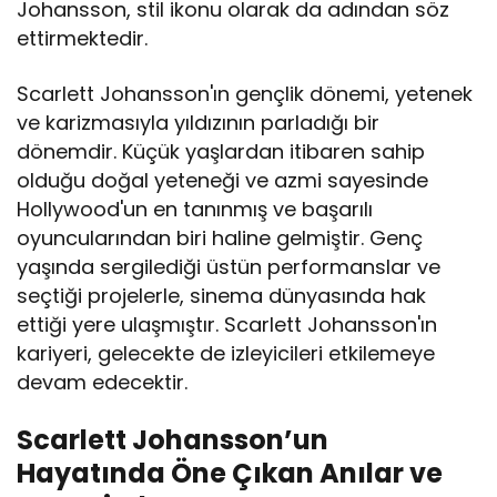
Johansson, stil ikonu olarak da adından söz
ettirmektedir.
Scarlett Johansson'ın gençlik dönemi, yetenek
ve karizmasıyla yıldızının parladığı bir
dönemdir. Küçük yaşlardan itibaren sahip
olduğu doğal yeteneği ve azmi sayesinde
Hollywood'un en tanınmış ve başarılı
oyuncularından biri haline gelmiştir. Genç
yaşında sergilediği üstün performanslar ve
seçtiği projelerle, sinema dünyasında hak
ettiği yere ulaşmıştır. Scarlett Johansson'ın
kariyeri, gelecekte de izleyicileri etkilemeye
devam edecektir.
Scarlett Johansson’un
Hayatında Öne Çıkan Anılar ve