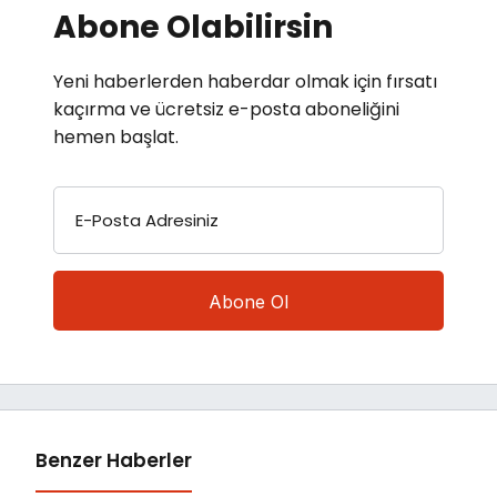
Abone Olabilirsin
Yeni haberlerden haberdar olmak için fırsatı
kaçırma ve ücretsiz e-posta aboneliğini
hemen başlat.
E-Posta Adresiniz
Benzer Haberler