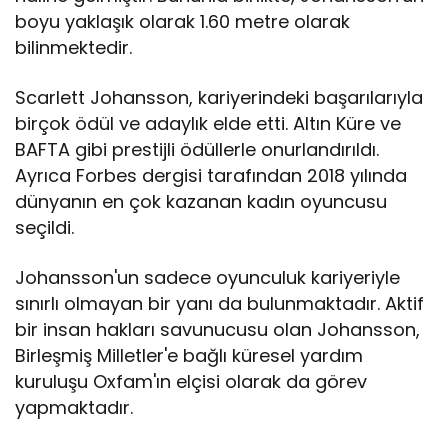
boyu yaklaşık olarak 1.60 metre olarak
bilinmektedir.
Scarlett Johansson, kariyerindeki başarılarıyla
birçok ödül ve adaylık elde etti. Altın Küre ve
BAFTA gibi prestijli ödüllerle onurlandırıldı.
Ayrıca Forbes dergisi tarafından 2018 yılında
dünyanın en çok kazanan kadın oyuncusu
seçildi.
Johansson'un sadece oyunculuk kariyeriyle
sınırlı olmayan bir yanı da bulunmaktadır. Aktif
bir insan hakları savunucusu olan Johansson,
Birleşmiş Milletler'e bağlı küresel yardım
kuruluşu Oxfam'ın elçisi olarak da görev
yapmaktadır.