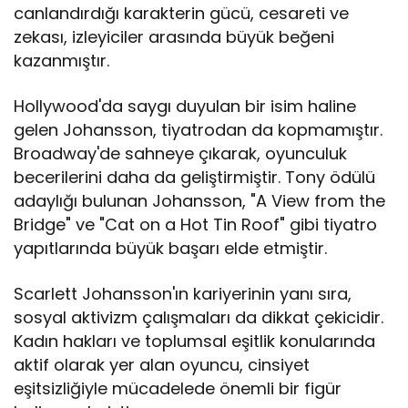
canlandırdığı karakterin gücü, cesareti ve
zekası, izleyiciler arasında büyük beğeni
kazanmıştır.
Hollywood'da saygı duyulan bir isim haline
gelen Johansson, tiyatrodan da kopmamıştır.
Broadway'de sahneye çıkarak, oyunculuk
becerilerini daha da geliştirmiştir. Tony ödülü
adaylığı bulunan Johansson, "A View from the
Bridge" ve "Cat on a Hot Tin Roof" gibi tiyatro
yapıtlarında büyük başarı elde etmiştir.
Scarlett Johansson'ın kariyerinin yanı sıra,
sosyal aktivizm çalışmaları da dikkat çekicidir.
Kadın hakları ve toplumsal eşitlik konularında
aktif olarak yer alan oyuncu, cinsiyet
eşitsizliğiyle mücadelede önemli bir figür