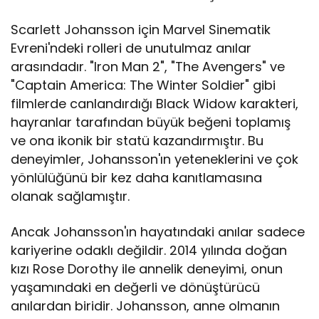
Scarlett Johansson için Marvel Sinematik
Evreni'ndeki rolleri de unutulmaz anılar
arasındadır. "Iron Man 2", "The Avengers" ve
"Captain America: The Winter Soldier" gibi
filmlerde canlandırdığı Black Widow karakteri,
hayranlar tarafından büyük beğeni toplamış
ve ona ikonik bir statü kazandırmıştır. Bu
deneyimler, Johansson'ın yeteneklerini ve çok
yönlülüğünü bir kez daha kanıtlamasına
olanak sağlamıştır.
Ancak Johansson'ın hayatındaki anılar sadece
kariyerine odaklı değildir. 2014 yılında doğan
kızı Rose Dorothy ile annelik deneyimi, onun
yaşamındaki en değerli ve dönüştürücü
anılardan biridir. Johansson, anne olmanın