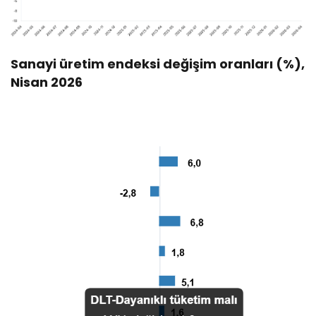
Sanayi üretim endeksi değişim oranları (%),
Nisan 2026