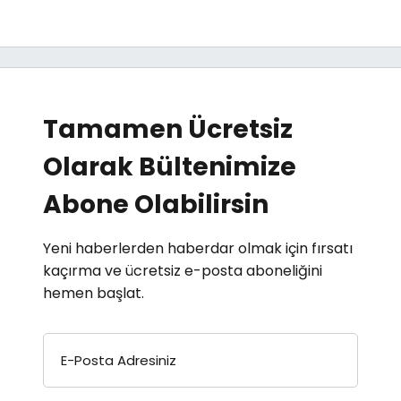
Tamamen Ücretsiz
Olarak Bültenimize
Abone Olabilirsin
Yeni haberlerden haberdar olmak için fırsatı
kaçırma ve ücretsiz e-posta aboneliğini
hemen başlat.
E-Posta Adresiniz