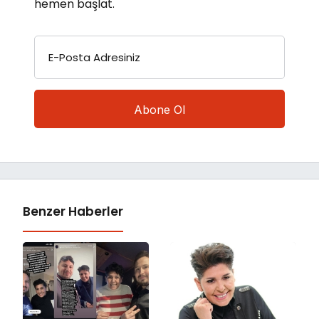
hemen başlat.
E-Posta Adresiniz
Benzer Haberler