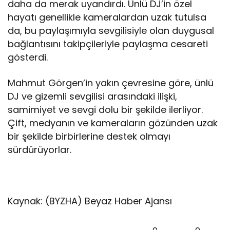
daha da merak uyandırdı. Ünlü DJ’in özel
hayatı genellikle kameralardan uzak tutulsa
da, bu paylaşımıyla sevgilisiyle olan duygusal
bağlantısını takipçileriyle paylaşma cesareti
gösterdi.
Mahmut Görgen’in yakın çevresine göre, ünlü
DJ ve gizemli sevgilisi arasındaki ilişki,
samimiyet ve sevgi dolu bir şekilde ilerliyor.
Çift, medyanın ve kameraların gözünden uzak
bir şekilde birbirlerine destek olmayı
sürdürüyorlar.
Kaynak: (BYZHA) Beyaz Haber Ajansı