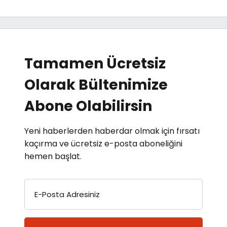
Tamamen Ücretsiz
Olarak Bültenimize
Abone Olabilirsin
Yeni haberlerden haberdar olmak için fırsatı
kaçırma ve ücretsiz e-posta aboneliğini
hemen başlat.
E-Posta Adresiniz