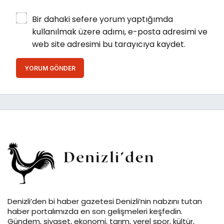
Bir dahaki sefere yorum yaptığımda
kullanılmak üzere adımı, e-posta adresimi ve
web site adresimi bu tarayıcıya kaydet.
YORUM GÖNDER
Denizli’den bi haber gazetesi Denizli’nin nabzını tutan
haber portalımızda en son gelişmeleri keşfedin.
Gündem, siyaset, ekonomi, tarım, yerel spor, kültür,