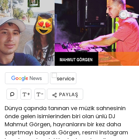
+
-
PAYLAŞ
Dünya çapında tanınan ve müzik sahnesinin
önde gelen isimlerinden biri olan ünlü DJ
Mahmut Görgen, hayranlarını bir kez daha
şaşırtmayı başardı. Görgen, resmi Instagram