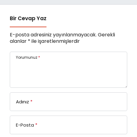
Bir Cevap Yaz
E-posta adresiniz yayınlanmayacak.
Gerekli
alanlar
*
ile işaretlenmişlerdir
Yorumunuz
*
Adınız
*
E-Posta
*