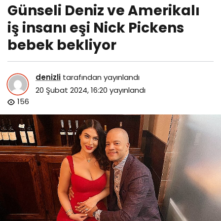
Günseli Deniz ve Amerikalı
iş insanı eşi Nick Pickens
bebek bekliyor
denizli
tarafından yayınlandı
20 Şubat 2024, 16:20
yayınlandı
156