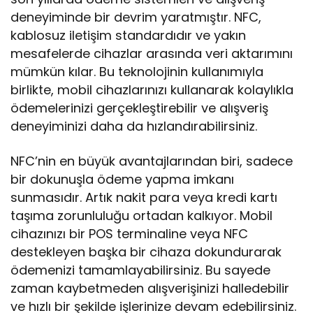
deneyiminde bir devrim yaratmıştır. NFC,
kablosuz iletişim standardıdır ve yakın
mesafelerde cihazlar arasında veri aktarımını
mümkün kılar. Bu teknolojinin kullanımıyla
birlikte, mobil cihazlarınızı kullanarak kolaylıkla
ödemelerinizi gerçekleştirebilir ve alışveriş
deneyiminizi daha da hızlandırabilirsiniz.
NFC’nin en büyük avantajlarından biri, sadece
bir dokunuşla ödeme yapma imkanı
sunmasıdır. Artık nakit para veya kredi kartı
taşıma zorunluluğu ortadan kalkıyor. Mobil
cihazınızı bir POS terminaline veya NFC
destekleyen başka bir cihaza dokundurarak
ödemenizi tamamlayabilirsiniz. Bu sayede
zaman kaybetmeden alışverişinizi halledebilir
ve hızlı bir şekilde işlerinize devam edebilirsiniz.