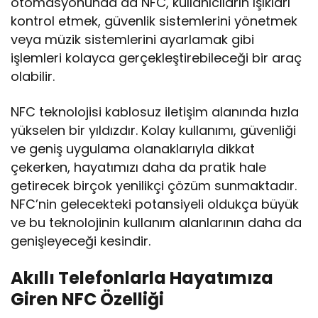
otomasyonunda da NFC, kullanıcıların ışıkları
kontrol etmek, güvenlik sistemlerini yönetmek
veya müzik sistemlerini ayarlamak gibi
işlemleri kolayca gerçekleştirebileceği bir araç
olabilir.
NFC teknolojisi kablosuz iletişim alanında hızla
yükselen bir yıldızdır. Kolay kullanımı, güvenliği
ve geniş uygulama olanaklarıyla dikkat
çekerken, hayatımızı daha da pratik hale
getirecek birçok yenilikçi çözüm sunmaktadır.
NFC’nin gelecekteki potansiyeli oldukça büyük
ve bu teknolojinin kullanım alanlarının daha da
genişleyeceği kesindir.
Akıllı Telefonlarla Hayatımıza
Giren NFC Özelliği