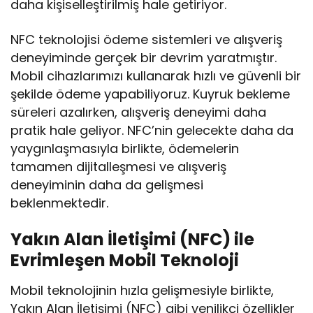
daha kişiselleştirilmiş hale getiriyor.
NFC teknolojisi ödeme sistemleri ve alışveriş
deneyiminde gerçek bir devrim yaratmıştır.
Mobil cihazlarımızı kullanarak hızlı ve güvenli bir
şekilde ödeme yapabiliyoruz. Kuyruk bekleme
süreleri azalırken, alışveriş deneyimi daha
pratik hale geliyor. NFC’nin gelecekte daha da
yaygınlaşmasıyla birlikte, ödemelerin
tamamen dijitalleşmesi ve alışveriş
deneyiminin daha da gelişmesi
beklenmektedir.
Yakın Alan İletişimi (NFC) ile
Evrimleşen Mobil Teknoloji
Mobil teknolojinin hızla gelişmesiyle birlikte,
Yakın Alan İletişimi (NFC) gibi yenilikçi özellikler