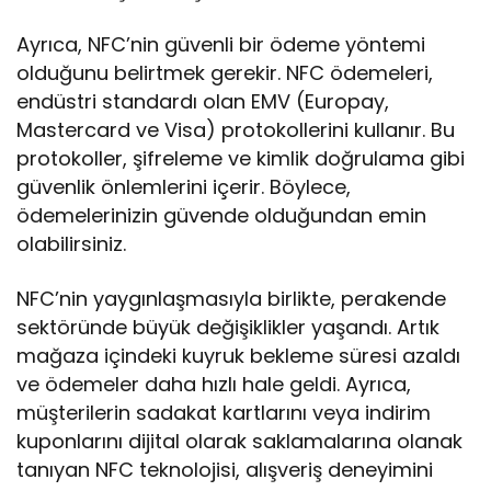
Ayrıca, NFC’nin güvenli bir ödeme yöntemi
olduğunu belirtmek gerekir. NFC ödemeleri,
endüstri standardı olan EMV (Europay,
Mastercard ve Visa) protokollerini kullanır. Bu
protokoller, şifreleme ve kimlik doğrulama gibi
güvenlik önlemlerini içerir. Böylece,
ödemelerinizin güvende olduğundan emin
olabilirsiniz.
NFC’nin yaygınlaşmasıyla birlikte, perakende
sektöründe büyük değişiklikler yaşandı. Artık
mağaza içindeki kuyruk bekleme süresi azaldı
ve ödemeler daha hızlı hale geldi. Ayrıca,
müşterilerin sadakat kartlarını veya indirim
kuponlarını dijital olarak saklamalarına olanak
tanıyan NFC teknolojisi, alışveriş deneyimini