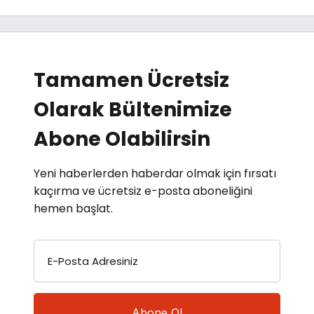
Tamamen Ücretsiz
Olarak Bültenimize
Abone Olabilirsin
Yeni haberlerden haberdar olmak için fırsatı
kaçırma ve ücretsiz e-posta aboneliğini
hemen başlat.
E-Posta Adresiniz