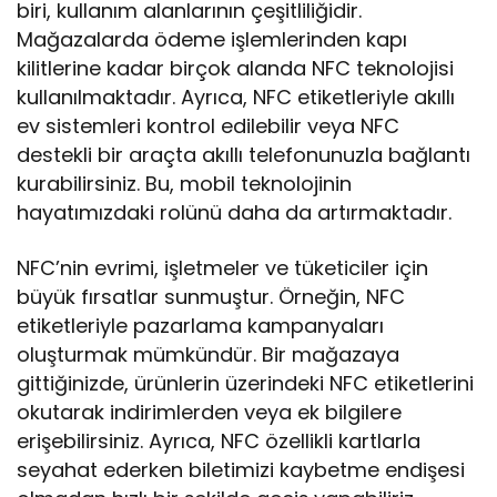
biri, kullanım alanlarının çeşitliliğidir.
Mağazalarda ödeme işlemlerinden kapı
kilitlerine kadar birçok alanda NFC teknolojisi
kullanılmaktadır. Ayrıca, NFC etiketleriyle akıllı
ev sistemleri kontrol edilebilir veya NFC
destekli bir araçta akıllı telefonunuzla bağlantı
kurabilirsiniz. Bu, mobil teknolojinin
hayatımızdaki rolünü daha da artırmaktadır.
NFC’nin evrimi, işletmeler ve tüketiciler için
büyük fırsatlar sunmuştur. Örneğin, NFC
etiketleriyle pazarlama kampanyaları
oluşturmak mümkündür. Bir mağazaya
gittiğinizde, ürünlerin üzerindeki NFC etiketlerini
okutarak indirimlerden veya ek bilgilere
erişebilirsiniz. Ayrıca, NFC özellikli kartlarla
seyahat ederken biletimizi kaybetme endişesi