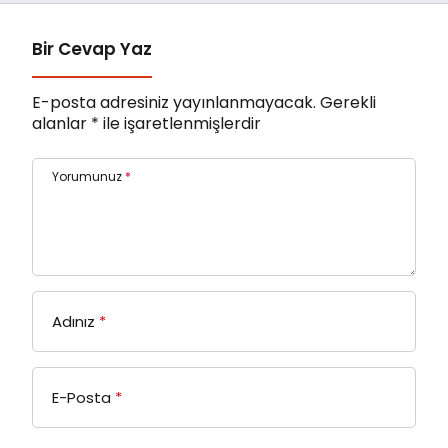
Bir Cevap Yaz
E-posta adresiniz yayınlanmayacak.
Gerekli
alanlar
*
ile işaretlenmişlerdir
Yorumunuz
*
Adınız
*
E-Posta
*