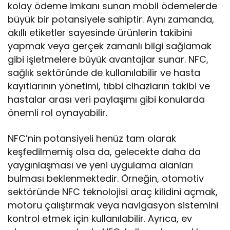
kolay ödeme imkanı sunan mobil ödemelerde
büyük bir potansiyele sahiptir. Aynı zamanda,
akıllı etiketler sayesinde ürünlerin takibini
yapmak veya gerçek zamanlı bilgi sağlamak
gibi işletmelere büyük avantajlar sunar. NFC,
sağlık sektöründe de kullanılabilir ve hasta
kayıtlarının yönetimi, tıbbi cihazların takibi ve
hastalar arası veri paylaşımı gibi konularda
önemli rol oynayabilir.
NFC’nin potansiyeli henüz tam olarak
keşfedilmemiş olsa da, gelecekte daha da
yaygınlaşması ve yeni uygulama alanları
bulması beklenmektedir. Örneğin, otomotiv
sektöründe NFC teknolojisi araç kilidini açmak,
motoru çalıştırmak veya navigasyon sistemini
kontrol etmek için kullanılabilir. Ayrıca, ev