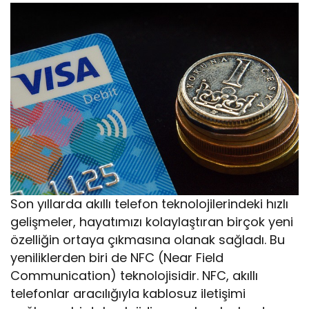
Son yıllarda akıllı telefon teknolojilerindeki hızlı
gelişmeler, hayatımızı kolaylaştıran birçok yeni
özelliğin ortaya çıkmasına olanak sağladı. Bu
yeniliklerden biri de NFC (Near Field
Communication) teknolojisidir. NFC, akıllı
telefonlar aracılığıyla kablosuz iletişimi