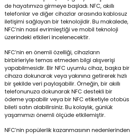
de hayatımıza girmeye başladı. NFC, akıllı
telefonlar ve diğer cihazlar arasında kablosuz
iletişimi sağlayan bir teknolojidir. Bu makalede,
NFC’nin nasıl evrimleştiği ve mobil teknoloji
üzerindeki etkileri incelenecektir.
NFC’nin en önemli özelliği, cihazların
birbirleriyle temas etmeden bilgi alışverişi
yapabilmesidir. Bir NFC uyumlu cihaz, başka bir
cihaza dokunarak veya yakınına getirerek hızlı
bir şekilde veri paylaşabilir. Örneğin, bir akıllı
telefonunuza dokunarak NFC destekli bir
ödeme yapabilir veya bir NFC etiketiyle otobüs
bileti satın alabilirsiniz. Bu kolaylık, günlük
yaşamımızı önemli ölçüde etkilemiştir.
NFC’nin popülerlik kazanmasının nedenlerinden