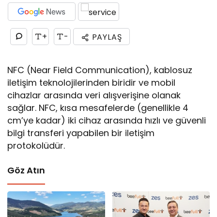
+
-
PAYLAŞ
NFC (Near Field Communication), kablosuz
iletişim teknolojilerinden biridir ve mobil
cihazlar arasında veri alışverişine olanak
sağlar. NFC, kısa mesafelerde (genellikle 4
cm’ye kadar) iki cihaz arasında hızlı ve güvenli
bilgi transferi yapabilen bir iletişim
protokolüdür.
Göz Atın