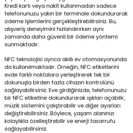
Kredi kartı veya nakit kullanmadan sadece
telefonunuzu yakın bir terminale dokundurarak
ödeme işlemlerini gerçekleştirebilirsiniz. Bu,
alışveriş deneyimini hızlandırırken aynı
zamanda daha güvenli bir ödeme yöntemi
sunmaktadır.
NFC teknolojisi ayrıca akıllı ev otomasyonunda
da kullanılmaktadır. Örneğin, NFC etiketlerini
evde farklı noktalara yerleştirerek tek bir
dokunuşla birden fazla cihazın kontrolünü
sağlayabilirsiniz. Eve girdiğinizde, telefonunuzu
bir NFC etiketine dokundurarak ışıkları açabilir,
müzik sistemini çalıştırabilir ve diğer ayarları
değiştirebilirsiniz. Böylece, yaşam alanınızı
kolaylıkla özelleştirebilir ve enerji tasarrufu
sağlayabilirsiniz.