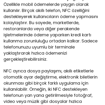
Özellikle mobil ödemelerde yaygın olarak
kullanılır. Birçok akıllı telefon, NFC özelliğini
destekleyerek kullanıcıların ödeme yapmasını
kolaylaştırır. Bu sayede, marketlerde,
restoranlarda veya diğer perakende
işletmelerinde ödeme yaparken kredi kartı
kullanma zorunluluğu ortadan kalkar. Sadece
telefonunuzu uyumlu bir terminale
yaklaştırarak hızlıca ödemenizi
gerçekleştirebilirsiniz.
NFC ayrıca dosya paylaşımı, akıllı etiketlerle
otomatik ayar değiştirme, elektronik biletlerin
okunması gibi birçok farklı uygulama için
kullanılabilir. Örneğin, iki NFC destekleyen
telefonun yan yana getirilmesiyle fotoğraf,
video veya müzik gibi dosyalar hızlıca