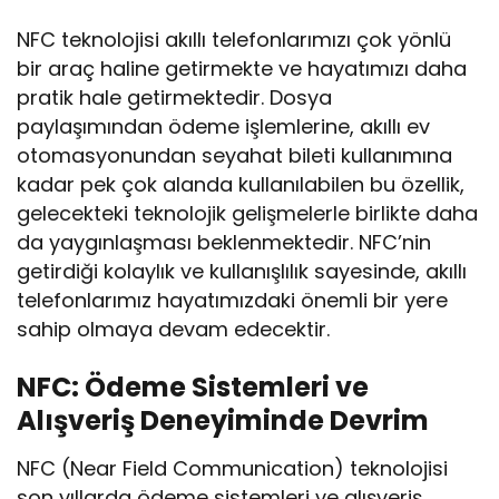
NFC teknolojisi akıllı telefonlarımızı çok yönlü
bir araç haline getirmekte ve hayatımızı daha
pratik hale getirmektedir. Dosya
paylaşımından ödeme işlemlerine, akıllı ev
otomasyonundan seyahat bileti kullanımına
kadar pek çok alanda kullanılabilen bu özellik,
gelecekteki teknolojik gelişmelerle birlikte daha
da yaygınlaşması beklenmektedir. NFC’nin
getirdiği kolaylık ve kullanışlılık sayesinde, akıllı
telefonlarımız hayatımızdaki önemli bir yere
sahip olmaya devam edecektir.
NFC: Ödeme Sistemleri ve
Alışveriş Deneyiminde Devrim
NFC (Near Field Communication) teknolojisi
son yıllarda ödeme sistemleri ve alışveriş