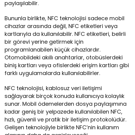
paylaşılabilir.
Bununla birlikte, NFC teknolojisi sadece mobil
cihazlar arasında değil, NFC etiketleri veya
kartlarıyla da kullanılabilir. NFC etiketleri, belirli
bir görevi yerine getirmek için
programlanabilen küçük cihazlardır.
Otomobildeki akıllı anahtarlar, otobüslerdeki
biniş kartları veya ofislerdeki erişim kartları gibi
farklı uygulamalarda kullanılabilirler.
NFC teknolojisi, kablosuz veri iletişimi
sağlayarak birçok konuda kullanıcıya kolaylık
sunar. Mobil ödemelerden dosya paylaşımına
kadar geniş bir yelpazede kullanılabilen NFC,
hızlı, güvenli ve pratik bir iletişim protokolüdür.
Gelişen teknolojiyle birlikte NFC’nin kullanım