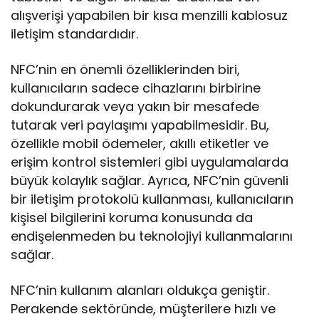
alışverişi yapabilen bir kısa menzilli kablosuz
iletişim standardıdır.
NFC’nin en önemli özelliklerinden biri,
kullanıcıların sadece cihazlarını birbirine
dokundurarak veya yakın bir mesafede
tutarak veri paylaşımı yapabilmesidir. Bu,
özellikle mobil ödemeler, akıllı etiketler ve
erişim kontrol sistemleri gibi uygulamalarda
büyük kolaylık sağlar. Ayrıca, NFC’nin güvenli
bir iletişim protokolü kullanması, kullanıcıların
kişisel bilgilerini koruma konusunda da
endişelenmeden bu teknolojiyi kullanmalarını
sağlar.
NFC’nin kullanım alanları oldukça geniştir.
Perakende sektöründe, müşterilere hızlı ve