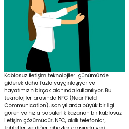
Kablosuz iletişim teknolojileri günümüzde
giderek daha fazla yaygınlaşıyor ve
hayatımızın birçok alanında kullanılıyor. Bu
teknolojiler arasında NFC (Near Field
Communication), son yıllarda büyük bir ilgi
gören ve hızla popülerlik kazanan bir kablosuz
iletişim çözümüdür. NFC, akıllı telefonlar,
tabletler ve diğer cihazlar arasında veri