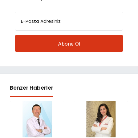
E-Posta Adresiniz
Benzer Haberler