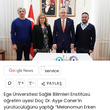
+
-
PAYLAŞ
Ege Üniversitesi Sağlık Bilimleri Enstitüsü
öğretim üyesi Doç. Dr. Ayşe Caner’in
yürütücülüğünü yaptığı “Melanomun Erken