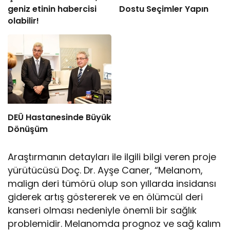
geniz etinin habercisi
Dostu Seçimler Yapın
olabilir!
DEÜ Hastanesinde Büyük
Dönüşüm
Araştırmanın detayları ile ilgili bilgi veren proje
yürütücüsü Doç. Dr. Ayşe Caner, “Melanom,
malign deri tümörü olup son yıllarda insidansı
giderek artış göstererek ve en ölümcül deri
kanseri olması nedeniyle önemli bir sağlık
problemidir. Melanomda prognoz ve sağ kalım