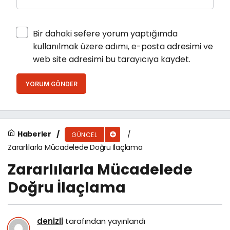
Bir dahaki sefere yorum yaptığımda
kullanılmak üzere adımı, e-posta adresimi ve
web site adresimi bu tarayıcıya kaydet.
YORUM GÖNDER
Haberler
GÜNCEL
Zararlılarla Mücadelede Doğru İlaçlama
Zararlılarla Mücadelede
Doğru İlaçlama
denizli
tarafından yayınlandı