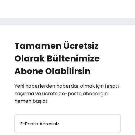
Tamamen Ücretsiz
Olarak Bültenimize
Abone Olabilirsin
Yeni haberlerden haberdar olmak için fırsatı
kaçırma ve ücretsiz e-posta aboneliğini
hemen başlat.
E-Posta Adresiniz