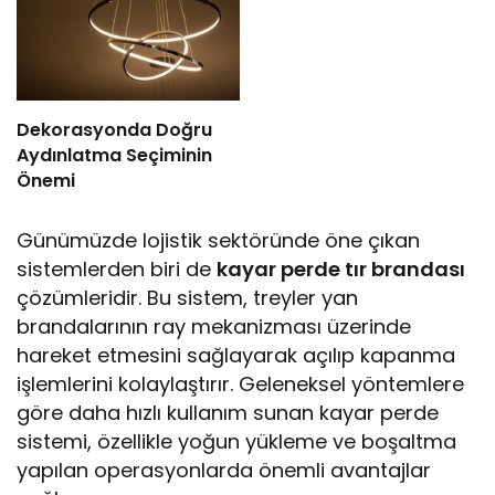
Dekorasyonda Doğru
Aydınlatma Seçiminin
Önemi
Günümüzde lojistik sektöründe öne çıkan
sistemlerden biri de
kayar perde tır brandası
çözümleridir. Bu sistem, treyler yan
brandalarının ray mekanizması üzerinde
hareket etmesini sağlayarak açılıp kapanma
işlemlerini kolaylaştırır. Geleneksel yöntemlere
göre daha hızlı kullanım sunan kayar perde
sistemi, özellikle yoğun yükleme ve boşaltma
yapılan operasyonlarda önemli avantajlar