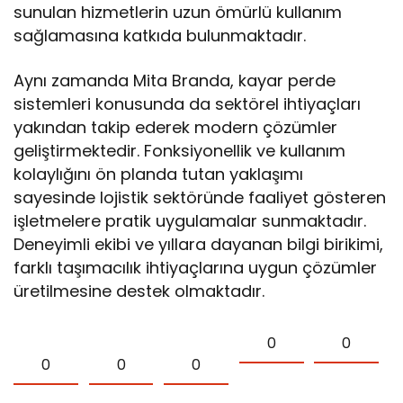
sunulan hizmetlerin uzun ömürlü kullanım
sağlamasına katkıda bulunmaktadır.
Aynı zamanda Mita Branda, kayar perde
sistemleri konusunda da sektörel ihtiyaçları
yakından takip ederek modern çözümler
geliştirmektedir. Fonksiyonellik ve kullanım
kolaylığını ön planda tutan yaklaşımı
sayesinde lojistik sektöründe faaliyet gösteren
işletmelere pratik uygulamalar sunmaktadır.
Deneyimli ekibi ve yıllara dayanan bilgi birikimi,
farklı taşımacılık ihtiyaçlarına uygun çözümler
üretilmesine destek olmaktadır.
0
0
0
0
0