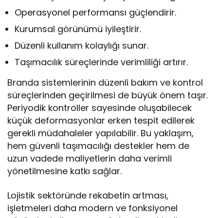
Operasyonel performansı güçlendirir.
Kurumsal görünümü iyileştirir.
Düzenli kullanım kolaylığı sunar.
Taşımacılık süreçlerinde verimliliği artırır.
Branda sistemlerinin düzenli bakım ve kontrol
süreçlerinden geçirilmesi de büyük önem taşır.
Periyodik kontroller sayesinde oluşabilecek
küçük deformasyonlar erken tespit edilerek
gerekli müdahaleler yapılabilir. Bu yaklaşım,
hem güvenli taşımacılığı destekler hem de
uzun vadede maliyetlerin daha verimli
yönetilmesine katkı sağlar.
Lojistik sektöründe rekabetin artması,
işletmeleri daha modern ve fonksiyonel