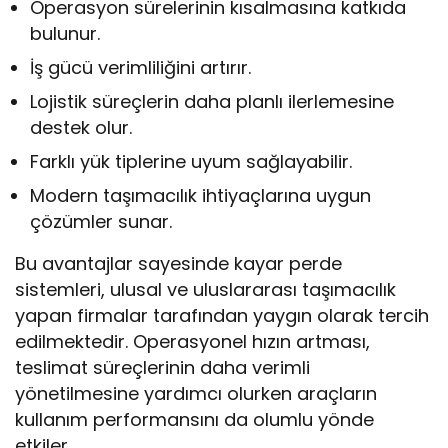
Operasyon sürelerinin kısalmasına katkıda
bulunur.
İş gücü verimliliğini artırır.
Lojistik süreçlerin daha planlı ilerlemesine
destek olur.
Farklı yük tiplerine uyum sağlayabilir.
Modern taşımacılık ihtiyaçlarına uygun
çözümler sunar.
Bu avantajlar sayesinde kayar perde
sistemleri, ulusal ve uluslararası taşımacılık
yapan firmalar tarafından yaygın olarak tercih
edilmektedir. Operasyonel hızın artması,
teslimat süreçlerinin daha verimli
yönetilmesine yardımcı olurken araçların
kullanım performansını da olumlu yönde
etkiler.