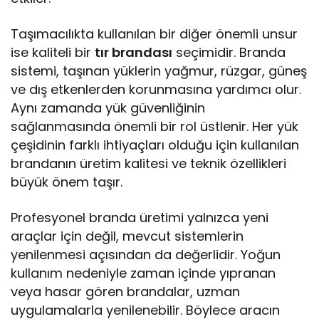
Taşımacılıkta kullanılan bir diğer önemli unsur
ise kaliteli bir
tır brandası
seçimidir. Branda
sistemi, taşınan yüklerin yağmur, rüzgar, güneş
ve dış etkenlerden korunmasına yardımcı olur.
Aynı zamanda yük güvenliğinin
sağlanmasında önemli bir rol üstlenir. Her yük
çeşidinin farklı ihtiyaçları olduğu için kullanılan
brandanın üretim kalitesi ve teknik özellikleri
büyük önem taşır.
Profesyonel branda üretimi yalnızca yeni
araçlar için değil, mevcut sistemlerin
yenilenmesi açısından da değerlidir. Yoğun
kullanım nedeniyle zaman içinde yıpranan
veya hasar gören brandalar, uzman
uygulamalarla yenilenebilir. Böylece aracın