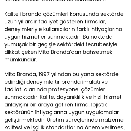
Kaliteli branda çözümleri konusunda sektörde
uzun yıllardır faaliyet gösteren firmalar,
deneyimleriyle kullanıcıların farklı ihtiyaçlarına
uygun hizmetler sunmaktadır. Bu noktada
yumuşak bir geçişle sektördeki tecrübesiyle
dikkat çeken Mita Branda’dan bahsetmek
mümkündür.
Mita Branda, 1997 yılından bu yana sektörde
edindiği deneyimle tır branda imalatı ve
tadilatı alanında profesyonel çözümler
sunmaktadır. Kalite, dayanıklılık ve hızlı hizmet
anlayışını bir araya getiren firma, lojistik
sektörünün ihtiyaçlarına uygun uygulamalar
geliştirmektedir. Üretim süreçlerinde malzeme
kalitesi ve işçilik standartlarına önem verilmesi,