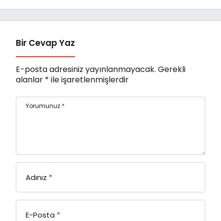
Bir Cevap Yaz
E-posta adresiniz yayınlanmayacak.
Gerekli
alanlar
*
ile işaretlenmişlerdir
Yorumunuz
*
Adınız
*
E-Posta
*