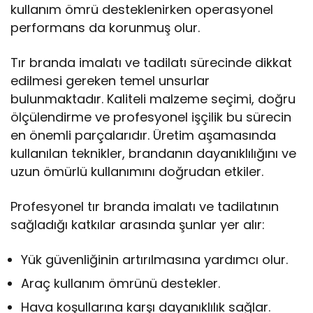
kullanım ömrü desteklenirken operasyonel
performans da korunmuş olur.
Tır branda imalatı ve tadilatı sürecinde dikkat
edilmesi gereken temel unsurlar
bulunmaktadır. Kaliteli malzeme seçimi, doğru
ölçülendirme ve profesyonel işçilik bu sürecin
en önemli parçalarıdır. Üretim aşamasında
kullanılan teknikler, brandanın dayanıklılığını ve
uzun ömürlü kullanımını doğrudan etkiler.
Profesyonel tır branda imalatı ve tadilatının
sağladığı katkılar arasında şunlar yer alır:
Yük güvenliğinin artırılmasına yardımcı olur.
Araç kullanım ömrünü destekler.
Hava koşullarına karşı dayanıklılık sağlar.