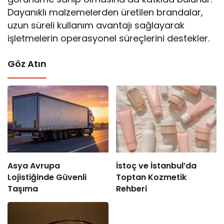
Dayanıklı malzemelerden üretilen brandalar,
uzun süreli kullanım avantajı sağlayarak
işletmelerin operasyonel süreçlerini destekler.
Göz Atın
Asya Avrupa
İstoç ve İstanbul’da
Lojistiğinde Güvenli
Toptan Kozmetik
Taşıma
Rehberi