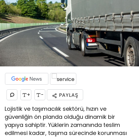
+
-
PAYLAŞ
Lojistik ve taşımacılık sektörü, hızın ve
güvenliğin ön planda olduğu dinamik bir
yapıya sahiptir. Yüklerin zamanında teslim
edilmesi kadar, taşıma sürecinde korunması