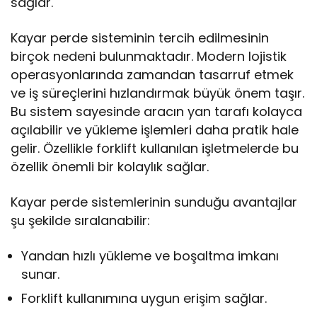
sağlar.
Kayar perde sisteminin tercih edilmesinin
birçok nedeni bulunmaktadır. Modern lojistik
operasyonlarında zamandan tasarruf etmek
ve iş süreçlerini hızlandırmak büyük önem taşır.
Bu sistem sayesinde aracın yan tarafı kolayca
açılabilir ve yükleme işlemleri daha pratik hale
gelir. Özellikle forklift kullanılan işletmelerde bu
özellik önemli bir kolaylık sağlar.
Kayar perde sistemlerinin sunduğu avantajlar
şu şekilde sıralanabilir:
Yandan hızlı yükleme ve boşaltma imkanı
sunar.
Forklift kullanımına uygun erişim sağlar.