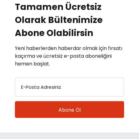
Tamamen Ücretsiz
Olarak Bültenimize
Abone Olabilirsin
Yeni haberlerden haberdar olmak için fırsatı
kaçırma ve ücretsiz e-posta aboneliğini
hemen başlat.
E-Posta Adresiniz