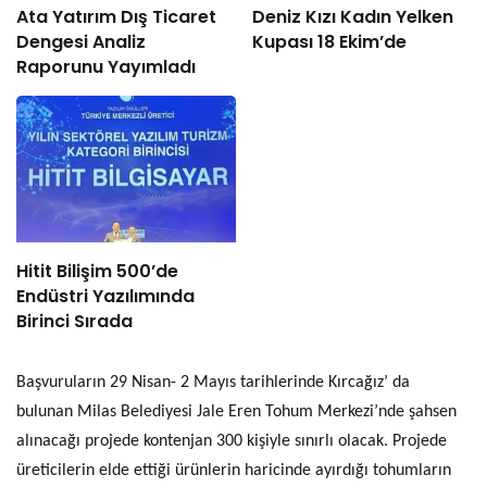
Ata Yatırım Dış Ticaret
Deniz Kızı Kadın Yelken
Dengesi Analiz
Kupası 18 Ekim’de
Raporunu Yayımladı
Hitit Bilişim 500’de
Endüstri Yazılımında
Birinci Sırada
Başvuruların 29 Nisan- 2 Mayıs tarihlerinde Kırcağız’ da
bulunan Milas Belediyesi Jale Eren Tohum Merkezi’nde şahsen
alınacağı projede kontenjan 300 kişiyle sınırlı olacak. Projede
üreticilerin elde ettiği ürünlerin haricinde ayırdığı tohumların