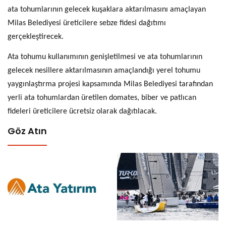
ata tohumlarının gelecek kuşaklara aktarılmasını amaçlayan
Milas Belediyesi üreticilere sebze fidesi dağıtımı
gerçekleştirecek.
Ata tohumu kullanımının genişletilmesi ve ata tohumlarının
gelecek nesillere aktarılmasının amaçlandığı yerel tohumu
yaygınlaştırma projesi kapsamında Milas Belediyesi tarafından
yerli ata tohumlardan üretilen domates, biber ve patlıcan
fideleri üreticilere ücretsiz olarak dağıtılacak.
Göz Atın