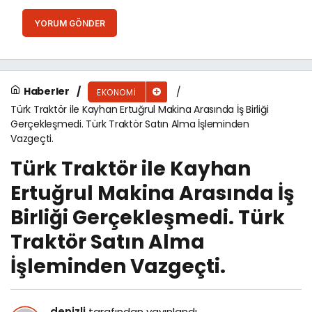
YORUM GÖNDER
Haberler
EKONOMI
Türk Traktör ile Kayhan Ertuğrul Makina Arasında İş Birliği
Gerçekleşmedi. Türk Traktör Satın Alma İşleminden
Vazgeçti.
Türk Traktör ile Kayhan
Ertuğrul Makina Arasında İş
Birliği Gerçekleşmedi. Türk
Traktör Satın Alma
İşleminden Vazgeçti.
denizli
tarafından yayınlandı