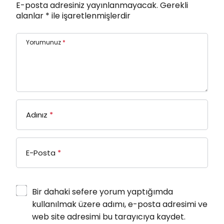
E-posta adresiniz yayınlanmayacak.
Gerekli
alanlar
*
ile işaretlenmişlerdir
Yorumunuz
*
Adınız
*
E-Posta
*
Bir dahaki sefere yorum yaptığımda
kullanılmak üzere adımı, e-posta adresimi ve
web site adresimi bu tarayıcıya kaydet.