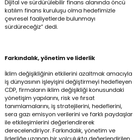
Dijital ve sürdürülebilir finans alanında öncü
katılım finans kuruluşu olma hedefimizle
çevresel faaliyetlerde bulunmayı
sürdüreceğiz” dedi.
Farkındalık, yönetim ve liderlik
İklim değişikliğinin etkilerini azaltmak amacıyla
iş dünyasının işleyişini değiştirmeyi hedefleyen
CDP, firmaların iklim değişikliği konusundaki
yönetişim yapılarını, risk ve fırsat
tanımlamalarını, iş stratejilerini, hedeflerini,
sera gazı emisyon verilerini ve farklı paydaşlar
ile etkileşimlerini değerlendirerek
derecelendiriyor. Farkındalık, yönetim ve
liderliğe uzanan bir yolculukta değerlendirilen