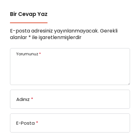
Bir Cevap Yaz
E-posta adresiniz yayınlanmayacak.
Gerekli
alanlar
*
ile işaretlenmişlerdir
Yorumunuz
*
Adınız
*
E-Posta
*