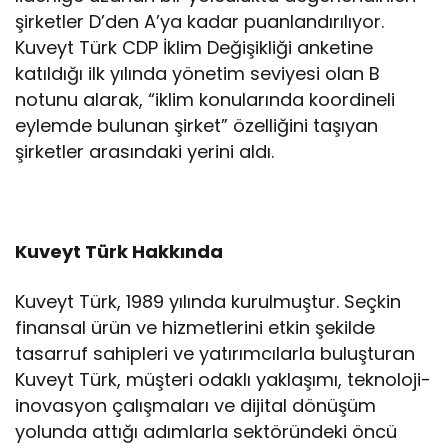
şirketler D’den A’ya kadar puanlandırılıyor.
Kuveyt Türk CDP İklim Değişikliği anketine
katıldığı ilk yılında yönetim seviyesi olan B
notunu alarak, “iklim konularında koordineli
eylemde bulunan şirket” özelliğini taşıyan
şirketler arasındaki yerini aldı.
Kuveyt Türk Hakkında
Kuveyt Türk, 1989 yılında kurulmuştur. Seçkin
finansal ürün ve hizmetlerini etkin şekilde
tasarruf sahipleri ve yatırımcılarla buluşturan
Kuveyt Türk, müşteri odaklı yaklaşımı, teknoloji-
inovasyon çalışmaları ve dijital dönüşüm
yolunda attığı adımlarla sektöründeki öncü