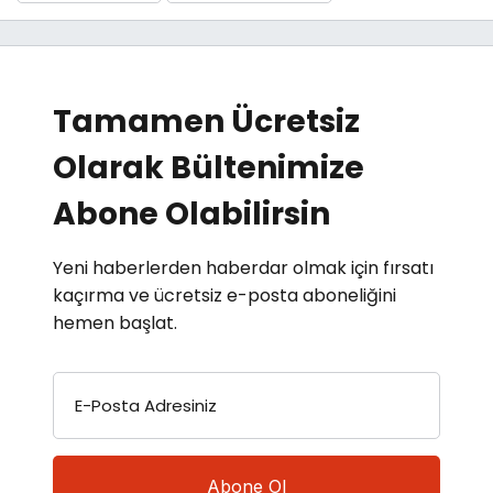
Tamamen Ücretsiz
Olarak Bültenimize
Abone Olabilirsin
Yeni haberlerden haberdar olmak için fırsatı
kaçırma ve ücretsiz e-posta aboneliğini
hemen başlat.
E-Posta Adresiniz