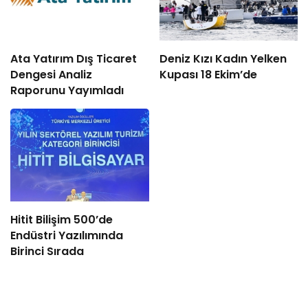
Ata Yatırım Dış Ticaret
Deniz Kızı Kadın Yelken
Dengesi Analiz
Kupası 18 Ekim’de
Raporunu Yayımladı
Hitit Bilişim 500’de
Endüstri Yazılımında
Birinci Sırada