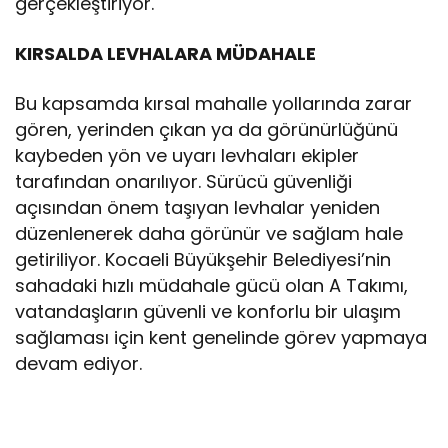
gerçekleştiriyor.
KIRSALDA LEVHALARA MÜDAHALE
Bu kapsamda kırsal mahalle yollarında zarar
gören, yerinden çıkan ya da görünürlüğünü
kaybeden yön ve uyarı levhaları ekipler
tarafından onarılıyor. Sürücü güvenliği
açısından önem taşıyan levhalar yeniden
düzenlenerek daha görünür ve sağlam hale
getiriliyor. Kocaeli Büyükşehir Belediyesi’nin
sahadaki hızlı müdahale gücü olan A Takımı,
vatandaşların güvenli ve konforlu bir ulaşım
sağlaması için kent genelinde görev yapmaya
devam ediyor.