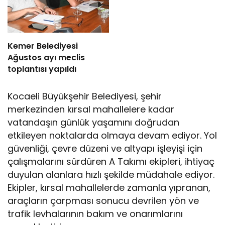
Kemer Belediyesi
Ağustos ayı meclis
toplantısı yapıldı
Kocaeli Büyükşehir Belediyesi, şehir
merkezinden kırsal mahallelere kadar
vatandaşın günlük yaşamını doğrudan
etkileyen noktalarda olmaya devam ediyor. Yol
güvenliği, çevre düzeni ve altyapı işleyişi için
çalışmalarını sürdüren A Takımı ekipleri, ihtiyaç
duyulan alanlara hızlı şekilde müdahale ediyor.
Ekipler, kırsal mahallelerde zamanla yıpranan,
araçların çarpması sonucu devrilen yön ve
trafik levhalarının bakım ve onarımlarını