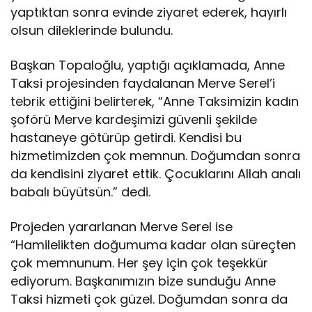
yaptıktan sonra evinde ziyaret ederek, hayırlı
olsun dileklerinde bulundu.
Başkan Topaloğlu, yaptığı açıklamada, Anne
Taksi projesinden faydalanan Merve Serel’i
tebrik ettiğini belirterek, “Anne Taksimizin kadın
şoförü Merve kardeşimizi güvenli şekilde
hastaneye götürüp getirdi. Kendisi bu
hizmetimizden çok memnun. Doğumdan sonra
da kendisini ziyaret ettik. Çocuklarını Allah analı
babalı büyütsün.” dedi.
Projeden yararlanan Merve Serel ise
“Hamilelikten doğumuma kadar olan süreçten
çok memnunum. Her şey için çok teşekkür
ediyorum. Başkanımızın bize sunduğu Anne
Taksi hizmeti çok güzel. Doğumdan sonra da