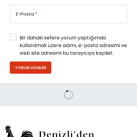
E-Posta
*
Bir dahaki sefere yorum yaptığımda
kullanılmak üzere adımı, e-posta adresimi ve
web site adresimi bu tarayıcıya kaydet.
YORUM GÖNDER