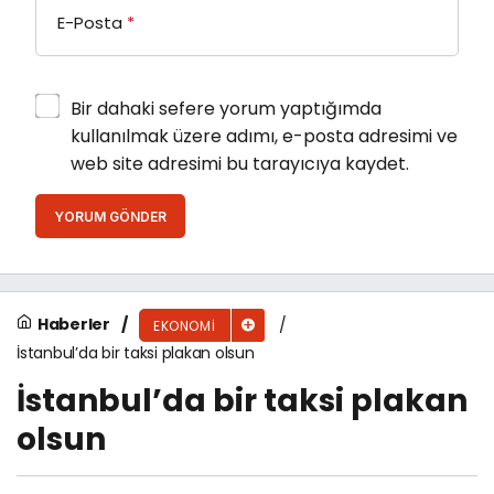
E-Posta
*
Bir dahaki sefere yorum yaptığımda
kullanılmak üzere adımı, e-posta adresimi ve
web site adresimi bu tarayıcıya kaydet.
YORUM GÖNDER
Haberler
EKONOMI
İstanbul’da bir taksi plakan olsun
İstanbul’da bir taksi plakan
olsun