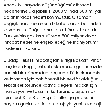
Ancak bu sayade düşündüğümüz ihracat
hedeflerine ulaşabiliriz. 2008 yılında 500 milyar
dolar ihracat hedefi koymuştuk. O zaman
değişik parametreleri dikkate alarak bu hedefi
koymuştuk. Doğru adımlar attığımız takdirde
Türkiye’nin çok kısa sürede 500 milyar dolar
ihracat hedefine erişebileceğine inanıyorum”
ifadelerini kullandı.
Uludağ Tekstil İhracatçıları Birliği Başkanı Pınar
Taşdelen Engin, tekstil sektörünün günümüzde
sancılı bir dönemden geçsede Türk ekonomisi
ve ihracatı için çok önemli bir sektör olduğunu,
tekstil sektöründe katma değerli ihracat için
inovasyon ve tasarım kültürünü oluşturmak
için TechXtile Start-Up Challenge projesini
hayata geçirdiklerini, bu projeyle yeni teknoloji