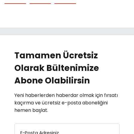
Tamamen Ücretsiz
Olarak Bültenimize
Abone Olabilirsin
Yeni haberlerden haberdar olmak için fırsatı
kaçırma ve ücretsiz e-posta aboneliğini
hemen başlat.
E-Posta Adresiniz