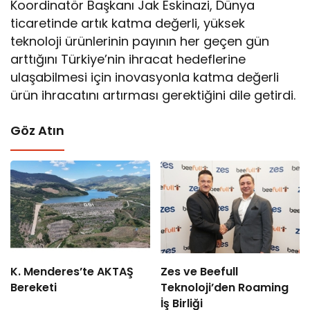
Koordinatör Başkanı Jak Eskinazi, Dünya
ticaretinde artık katma değerli, yüksek
teknoloji ürünlerinin payının her geçen gün
arttığını Türkiye’nin ihracat hedeflerine
ulaşabilmesi için inovasyonla katma değerli
ürün ihracatını artırması gerektiğini dile getirdi.
Göz Atın
K. Menderes’te AKTAŞ
Zes ve Beefull
Bereketi
Teknoloji’den Roaming
İş Birliği