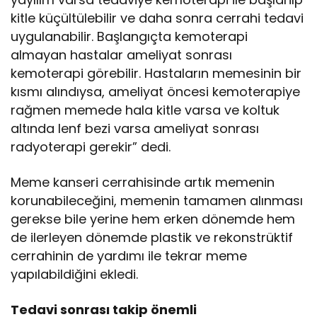
kitle küçültülebilir ve daha sonra cerrahi tedavi
uygulanabilir. Başlangıçta kemoterapi
almayan hastalar ameliyat sonrası
kemoterapi görebilir. Hastaların memesinin bir
kısmı alındıysa, ameliyat öncesi kemoterapiye
rağmen memede hala kitle varsa ve koltuk
altında lenf bezi varsa ameliyat sonrası
radyoterapi gerekir” dedi.
Meme kanseri cerrahisinde artık memenin
korunabileceğini, memenin tamamen alınması
gerekse bile yerine hem erken dönemde hem
de ilerleyen dönemde plastik ve rekonstrüktif
cerrahinin de yardımı ile tekrar meme
yapılabildiğini ekledi.
Tedavi sonrası takip önemli