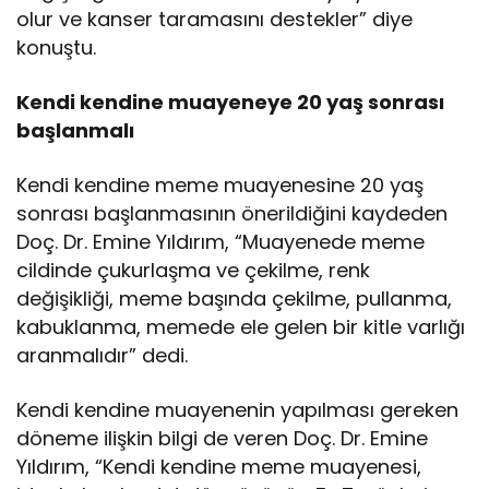
olur ve kanser taramasını destekler” diye
konuştu.
Kendi kendine muayeneye 20 yaş sonrası
başlanmalı
Kendi kendine meme muayenesine 20 yaş
sonrası başlanmasının önerildiğini kaydeden
Doç. Dr. Emine Yıldırım, “Muayenede meme
cildinde çukurlaşma ve çekilme, renk
değişikliği, meme başında çekilme, pullanma,
kabuklanma, memede ele gelen bir kitle varlığı
aranmalıdır” dedi.
Kendi kendine muayenenin yapılması gereken
döneme ilişkin bilgi de veren Doç. Dr. Emine
Yıldırım, “Kendi kendine meme muayenesi,