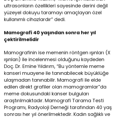
ultrasonların özellikleri sayesinde derini değil
yüzeyel dokuyu taramayı amaçlayan özel
kullanımlı cihazlardır” dedi.
Mamografi 40 yaşından sonra her yıl
çektirilmelidir
Mamografinin ise memenin röntgen ışınları (X
ışınları) ile incelenmesi olduğunu kaydeden
Doç. Dr. Emine Yıldırım, “Bu yöntemle meme
kanseri muayene ile tanınabilecek büyüklüğe
ulaşmadan tanınabilir. Mamografi ile elde
edilen direkt grafiler olan mamogramlar”da
meme dokusundaki kanser bulguları
araştırılmaktadır. Mamografi Tarama Testi
Programı, Radyoloji Derneği tarafından 40 yaş
sonrası her yıl önerilmektedir. Kadın sağlıklı ve