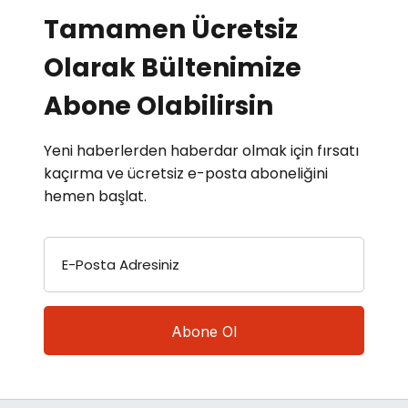
Tamamen Ücretsiz
Olarak Bültenimize
Abone Olabilirsin
Yeni haberlerden haberdar olmak için fırsatı
kaçırma ve ücretsiz e-posta aboneliğini
hemen başlat.
E-Posta Adresiniz