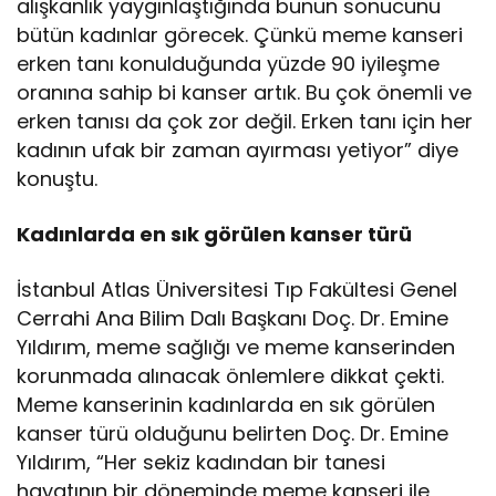
alışkanlık yaygınlaştığında bunun sonucunu
bütün kadınlar görecek. Çünkü meme kanseri
erken tanı konulduğunda yüzde 90 iyileşme
oranına sahip bi kanser artık. Bu çok önemli ve
erken tanısı da çok zor değil. Erken tanı için her
kadının ufak bir zaman ayırması yetiyor” diye
konuştu.
Kadınlarda en sık görülen kanser türü
İstanbul Atlas Üniversitesi Tıp Fakültesi Genel
Cerrahi Ana Bilim Dalı Başkanı Doç. Dr. Emine
Yıldırım, meme sağlığı ve meme kanserinden
korunmada alınacak önlemlere dikkat çekti.
Meme kanserinin kadınlarda en sık görülen
kanser türü olduğunu belirten Doç. Dr. Emine
Yıldırım, “Her sekiz kadından bir tanesi
hayatının bir döneminde meme kanseri ile