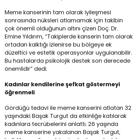
Meme kanserinin tam olarak iyileşmesi
sonrasında nüksleri atlamamak için takibin
çok önemli olduğunun altını çizen Doç. Dr.
Emine Yıldırım, “Takiplerde kanserin tam olarak
ortadan kalktığı izlenirse bu bölgeye ek
düzeltici ve estetik operasyonlar uygulanabilir.
Bu hastalarda psikolojik destek son derecede
önemlidir” dedi.
Kadınlar kendilerine şefkat göstermeyi
öğrenmeli
Gördüğü tedavi ile meme kanserini atlatan 32
yaşındaki Başak Turgut da etkinliğe katılarak
kadınlara tecrübelerini anlattı. 26 yaşında
meme kanserine yakalanan Başak Turgut,