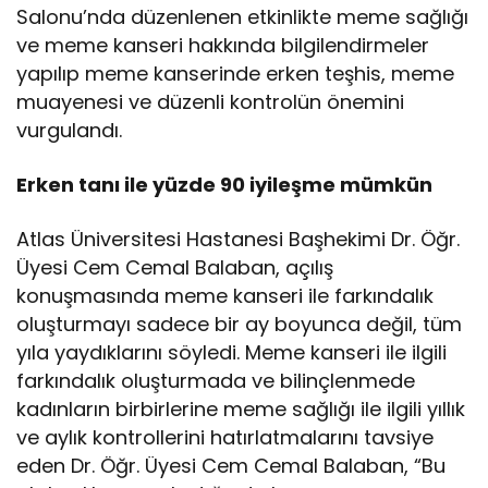
Salonu’nda düzenlenen etkinlikte meme sağlığı
ve meme kanseri hakkında bilgilendirmeler
yapılıp meme kanserinde erken teşhis, meme
muayenesi ve düzenli kontrolün önemini
vurgulandı.
Erken tanı ile yüzde 90 iyileşme mümkün
Atlas Üniversitesi Hastanesi Başhekimi Dr. Öğr.
Üyesi Cem Cemal Balaban, açılış
konuşmasında meme kanseri ile farkındalık
oluşturmayı sadece bir ay boyunca değil, tüm
yıla yaydıklarını söyledi. Meme kanseri ile ilgili
farkındalık oluşturmada ve bilinçlenmede
kadınların birbirlerine meme sağlığı ile ilgili yıllık
ve aylık kontrollerini hatırlatmalarını tavsiye
eden Dr. Öğr. Üyesi Cem Cemal Balaban, “Bu