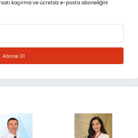
rsatı kaçırma ve ücretsiz e-posta aboneliğini