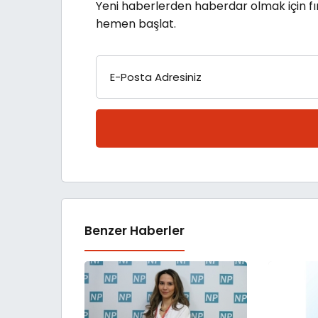
Yeni haberlerden haberdar olmak için fı
hemen başlat.
E-Posta Adresiniz
Benzer Haberler