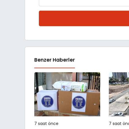
Benzer Haberler
7 saat önce
7 saat ön