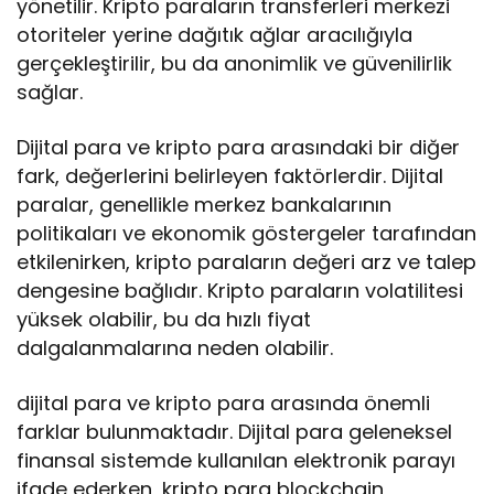
yönetilir. Kripto paraların transferleri merkezi
otoriteler yerine dağıtık ağlar aracılığıyla
gerçekleştirilir, bu da anonimlik ve güvenilirlik
sağlar.
Dijital para ve kripto para arasındaki bir diğer
fark, değerlerini belirleyen faktörlerdir. Dijital
paralar, genellikle merkez bankalarının
politikaları ve ekonomik göstergeler tarafından
etkilenirken, kripto paraların değeri arz ve talep
dengesine bağlıdır. Kripto paraların volatilitesi
yüksek olabilir, bu da hızlı fiyat
dalgalanmalarına neden olabilir.
dijital para ve kripto para arasında önemli
farklar bulunmaktadır. Dijital para geleneksel
finansal sistemde kullanılan elektronik parayı
ifade ederken, kripto para blockchain