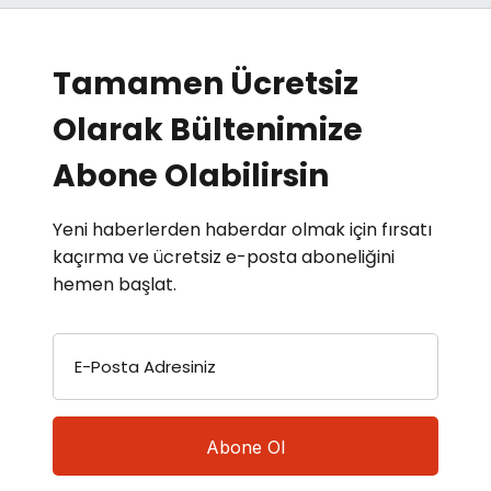
Tamamen Ücretsiz
Olarak Bültenimize
Abone Olabilirsin
Yeni haberlerden haberdar olmak için fırsatı
kaçırma ve ücretsiz e-posta aboneliğini
hemen başlat.
E-Posta Adresiniz