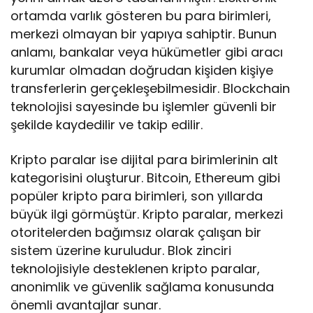
ortamda varlık gösteren bu para birimleri,
merkezi olmayan bir yapıya sahiptir. Bunun
anlamı, bankalar veya hükümetler gibi aracı
kurumlar olmadan doğrudan kişiden kişiye
transferlerin gerçekleşebilmesidir. Blockchain
teknolojisi sayesinde bu işlemler güvenli bir
şekilde kaydedilir ve takip edilir.
Kripto paralar ise dijital para birimlerinin alt
kategorisini oluşturur. Bitcoin, Ethereum gibi
popüler kripto para birimleri, son yıllarda
büyük ilgi görmüştür. Kripto paralar, merkezi
otoritelerden bağımsız olarak çalışan bir
sistem üzerine kuruludur. Blok zinciri
teknolojisiyle desteklenen kripto paralar,
anonimlik ve güvenlik sağlama konusunda
önemli avantajlar sunar.