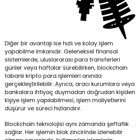
Diğer bir avantajı ise hızlı ve kolay işlem
yapabilme imkanıdır. Geleneksel finansal
sistemlerde, uluslararası para transferleri
günler veya haftalar sürebilirken, blockchain
tabanlı kripto para işlemleri anında
gerçekleştirilebilir. Ayrıca, aracı kurumlara veya
bankalara ihtiyaç duymadan doğrudan kişiden
kişiye işlem yapılabilmesi, işlem maliyetlerini
düşürür ve süreci hızlandırır.
Blockchain teknolojisi aynı zamanda şeffaflık
sağlar. Her işlemin blok zincirinde izlenebilir