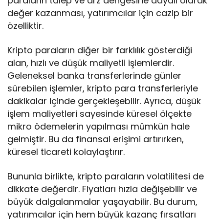
paraların talep ve arz dengesine dayalı olarak
değer kazanması, yatırımcılar için cazip bir
özelliktir.
Kripto paraların diğer bir farklılık gösterdiği
alan, hızlı ve düşük maliyetli işlemlerdir.
Geleneksel banka transferlerinde günler
sürebilen işlemler, kripto para transferleriyle
dakikalar içinde gerçekleşebilir. Ayrıca, düşük
işlem maliyetleri sayesinde küresel ölçekte
mikro ödemelerin yapılması mümkün hale
gelmiştir. Bu da finansal erişimi artırırken,
küresel ticareti kolaylaştırır.
Bununla birlikte, kripto paraların volatilitesi de
dikkate değerdir. Fiyatları hızla değişebilir ve
büyük dalgalanmalar yaşayabilir. Bu durum,
yatırımcılar için hem büyük kazanç fırsatları