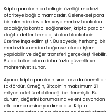
Kripto paraların en belirgin özelliği, merkezi
otoriteye bağlı olmamasıdır. Geleneksel para
birimlerinde devletler veya merkez bankaları
aracılığıyla kontrol sağlanırken, kripto paralar
dağıtık defter teknolojisi olan blockchain
üzerine inşa edilmiştir. Bu sayede, herhangi bir
merkezi kurumdan bağımsız olarak işlem
yapılabilir ve değer transferi gerçekleştirilebilir.
Bu da kullanıcılara daha fazla güvenlik ve
mahremiyet sunar.
Ayrıca, kripto paraların sınırlı arzı da önemli bir
faktördür. Örneğin, Bitcoin’in maksimum 21
milyon adet üretebileceği belirlenmiştir. Bu
durum, değerini korumasına ve enflasyondan
etkilenmemesine yardımcı olur. Kripto