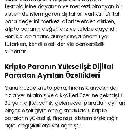
teknolojisine dayanan ve merkezi olmayan bir
sistemde işlem gören dijital bir varlıktır. Dijital
para değerini merkezi otoritelerden alırken,
kripto paranın değeri arz ve talebe dayalıdır.
Her ikisi de finans dünyasında önemli yer
tutarken, kendi özellikleriyle benzersizlik
sunarlar.
Kripto Paranın Yükselişi: Dijital
Paradan Ayrılan Özellikleri
Günümüzde kripto para, finans dünyasında
hızla yerini almış ve dikkatleri üzerine çekmiştir.
Bu yeni dijital varlık, geleneksel paradan ayrılan
birçok özelliğiyle öne çıkmaktadır. Kripto
paraların yükselişi, finansal sistemlerde çığır
açıcı değişikliklere yol açmıştır.