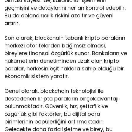
olması sayesinde, kullanıcılar işlemlerin
geçmişini ve detaylarını her an kontrol edebilir.
Bu da dolandırıcılık riskini azaltır ve güveni
artırır.
Son olarak, blockchain tabanlı kripto paraların
merkezi otoritelerden bağımsız olması,
bireylere finansal özgürlük sunar. Bankaların ve
hükümetlerin denetiminden uzak olan kripto
paralar, herkesin eşit haklara sahip olduğu bir
ekonomik sistem yaratır.
Genel olarak, blockchain teknolojisi ile
desteklenen kripto paraların birçok avantajı
bulunmaktadır. Güvenlik, hız, şeffaflık ve
özgürlük gibi faktörler, bu dijital para
birimlerinin popülerliğini artırmaktadır.
Gelecekte daha fazla işletme ve birey, bu