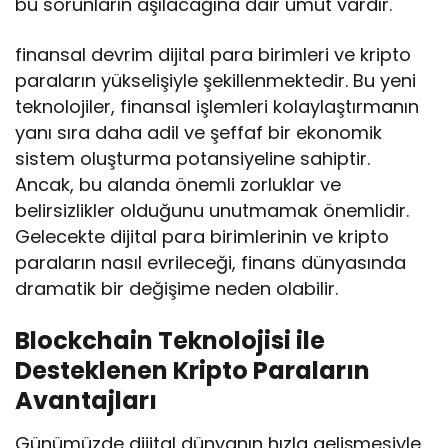
bu sorunların aşılacağına dair umut vardır.
finansal devrim dijital para birimleri ve kripto
paraların yükselişiyle şekillenmektedir. Bu yeni
teknolojiler, finansal işlemleri kolaylaştırmanın
yanı sıra daha adil ve şeffaf bir ekonomik
sistem oluşturma potansiyeline sahiptir.
Ancak, bu alanda önemli zorluklar ve
belirsizlikler olduğunu unutmamak önemlidir.
Gelecekte dijital para birimlerinin ve kripto
paraların nasıl evrileceği, finans dünyasında
dramatik bir değişime neden olabilir.
Blockchain Teknolojisi ile
Desteklenen Kripto Paraların
Avantajları
Günümüzde dijital dünyanın hızla gelişmesiyle