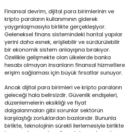
Finansal devrim, dijital para birimlerinin ve
kripto paraların kullanımının giderek
yaygınlaşmasıyla birlikte gerçekleşiyor.
Geleneksel finans sistemindeki hantal yapılar
yerini daha esnek, erişilebilir ve sürdürülebilir
bir ekonomik sistem anlayışına bırakıyor.
Özellikle gelişmekte olan ülkelerde banka
hesabı olmayan insanların finansal hizmetlere
erişim sağlaması için büyük fırsatlar sunuyor.
Ancak dijital para birimleri ve kripto paraların
geleceği hala belirsizdir. Güvenlik endişeleri,
düzenlemelerin eksikliği ve fiyat
dalgalanmaları gibi sorunlar sektörün
karşılaştığı zorluklardan bazılarıdır. Bununla
birlikte, teknolojinin sürekli ilerlemesiyle birlikte