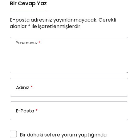
Bir Cevap Yaz
E-posta adresiniz yayınlanmayacak.
Gerekli
alanlar
*
ile işaretlenmişlerdir
Yorumunuz
*
Adınız
*
E-Posta
*
Bir dahaki sefere yorum yaptığımda