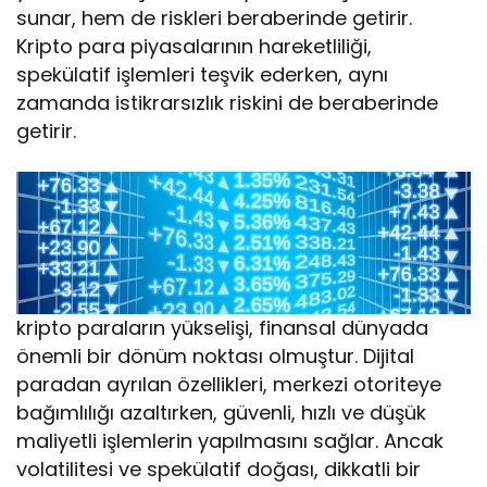
sunar, hem de riskleri beraberinde getirir.
Kripto para piyasalarının hareketliliği,
spekülatif işlemleri teşvik ederken, aynı
zamanda istikrarsızlık riskini de beraberinde
getirir.
kripto paraların yükselişi, finansal dünyada
önemli bir dönüm noktası olmuştur. Dijital
paradan ayrılan özellikleri, merkezi otoriteye
bağımlılığı azaltırken, güvenli, hızlı ve düşük
maliyetli işlemlerin yapılmasını sağlar. Ancak
volatilitesi ve spekülatif doğası, dikkatli bir