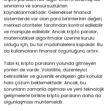
sınırlama ve sansürsüzlükten
kaynaklanmaktadır. Geleneksel finansal
sistemlerde var olan para birimlerinin değeri,
merkezi otoriteler tarafından kontrol edilebilir
ve manipüle edilebilir. Ancak kripto paralar,
matematiksel algoritmalar üzerine kurulu
olduğu için, bu tür müdahalelere kapalıdır. Bu
da kullanıcıların finansal özgürlüğünü artırır.
Tabii ki, kripto paraların yolunda gitmeyen
yönleri de vardır. Volatilite, düzenleyici
belirsizlikler ve güvenlik endişeleri gibi konular
hala çözüm beklemektedir. Ancak, bu
sorunların zamanla aşılması ve yeni teknolojik
gelişmelerle birlikte kripto paraların daha da
olgunlaşması muhtemeldir.