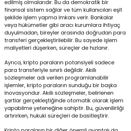
edilmiş olmalarıdır. Bu da demokratik bir
finansal sistem sağlar ve tüm kullanıcıları eşit
şekilde işlem yapma imkanı verir. Bankalar
veya hükümetler gibi aracı kurumlara ihtiyaç
duyulmadan, bireyler arasında doğrudan para
transferi gerçekleştirilebilir. Bu sayede işlem
maliyetleri düşerken, süreçler de hızlanır.
Ayrıca, kripto paraların potansiyeli sadece
para transferiyle sınırlı değildir. Akıllı
sözleşmeler adı verilen programlanabilir
işlemler, kripto paraların sunduğu bir başka
inovasyondur. Akıllı sözleşmeler, belirlenen
şartlar gerçekleştiğinde otomatik olarak işlem
yapabilme yeteneğine sahiptir. Bu, güvenilirliği
artırırken, hukuki süreçleri de basitleştirir.
Kripto paraların bir diğer önemli avantajı da