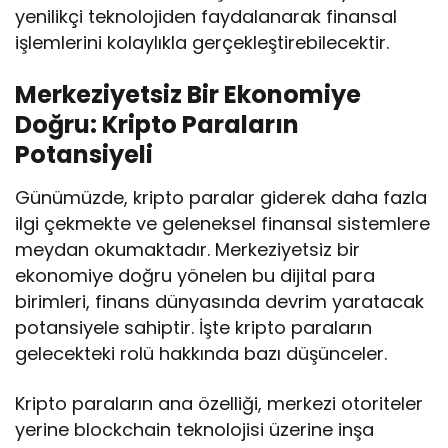
yenilikçi teknolojiden faydalanarak finansal
işlemlerini kolaylıkla gerçekleştirebilecektir.
Merkeziyetsiz Bir Ekonomiye
Doğru: Kripto Paraların
Potansiyeli
Günümüzde, kripto paralar giderek daha fazla
ilgi çekmekte ve geleneksel finansal sistemlere
meydan okumaktadır. Merkeziyetsiz bir
ekonomiye doğru yönelen bu dijital para
birimleri, finans dünyasında devrim yaratacak
potansiyele sahiptir. İşte kripto paraların
gelecekteki rolü hakkında bazı düşünceler.
Kripto paraların ana özelliği, merkezi otoriteler
yerine blockchain teknolojisi üzerine inşa