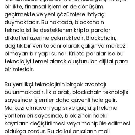
birlikte, finansal işlemler de dönüşüm
geçirmekte ve yeni çözümlere ihtiyaç
duymaktadır. Bu noktada, blockchain
teknolojisi ile desteklenen kripto paralar
dikkatleri üzerine çekmektedir. Blockchain,
dağıtık bir veri tabanı olarak çalışır ve merkezi
olmayan bir yapı sunar. Kripto paralar ise bu
teknolojiyi temel alarak oluşturulan dijital para
birimleridir.
Bu yenilikçi teknolojinin birçok avantajı
bulunmaktadır. İlk olarak, blockchain teknolojisi
sayesinde işlemler daha güvenli hale gelir.
Merkezi olmayan yapısı ve güçlü şifreleme
yöntemleri sayesinde, blok zincirindeki
kayıtların değiştirilmesi veya manipüle edilmesi
oldukça zordur. Bu da kullanıcıların mali