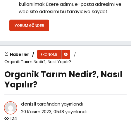
kullanılmak üzere adımı, e-posta adresimi ve
web site adresimi bu tarayıcıya kaydet.
YORUM GÖNDER
Haberler
EKONOMI
Organik Tarım Nedir?, Nasıl Yapılır?
Organik Tarım Nedir?, Nasıl
Yapılır?
denizli
tarafından yayınlandı
20 Kasım 2023, 05:18
yayınlandı
124