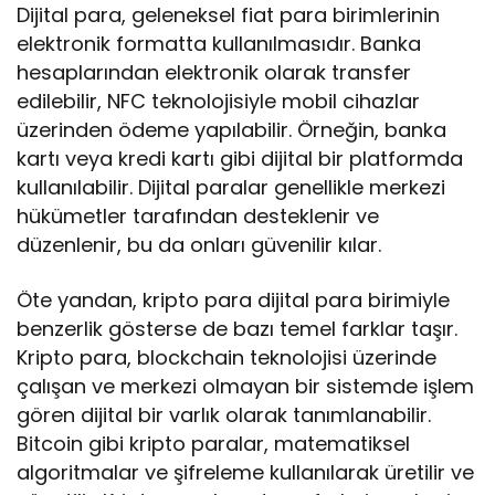
Dijital para, geleneksel fiat para birimlerinin
elektronik formatta kullanılmasıdır. Banka
hesaplarından elektronik olarak transfer
edilebilir, NFC teknolojisiyle mobil cihazlar
üzerinden ödeme yapılabilir. Örneğin, banka
kartı veya kredi kartı gibi dijital bir platformda
kullanılabilir. Dijital paralar genellikle merkezi
hükümetler tarafından desteklenir ve
düzenlenir, bu da onları güvenilir kılar.
Öte yandan, kripto para dijital para birimiyle
benzerlik gösterse de bazı temel farklar taşır.
Kripto para, blockchain teknolojisi üzerinde
çalışan ve merkezi olmayan bir sistemde işlem
gören dijital bir varlık olarak tanımlanabilir.
Bitcoin gibi kripto paralar, matematiksel
algoritmalar ve şifreleme kullanılarak üretilir ve