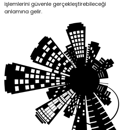
işlemlerini güvenle gerçekleştirebileceği
anlamına gelir.