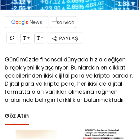
+
-
PAYLAŞ
Günümüzde finansal dünyada hızla değişen
birçok yenilik yaşanıyor. Bunlardan en dikkat
çekicilerinden ikisi dijital para ve kripto paradır.
Dijital para ve kripto para, her ikisi de dijital
formatta olan varlıklar olmasına rağmen
aralarında belirgin farklılıklar bulunmaktadır.
Göz Atın