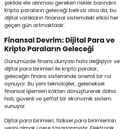
şekilde ele alınması gereken riskler barındırır.
Kripto paraların geleceği belirsiz olsa da, bu
dijital varlıkların finansal sistemdeki etkisi her
geçen gün artmaktadır.
Finansal Devrim: Dijital Para ve
Kripto Paraların Geleceği
Günümüzde finans dünyası hızla değişiyor ve
dijital para birimleri ile kripto paralar,
geleceğin finans sisteminde önemli bir rol
oynuyor. Bu yeni teknolojiler, geleneksel
finansal işlemleri kökten dönüştürerek daha
hızlı, güvenli ve şeffaf bir ekonomik sistem
sunuyor.
Dijital para birimleri, fiziksel para birimlerinin
yerini almak üzere tasarlanmıştır. Elektronik