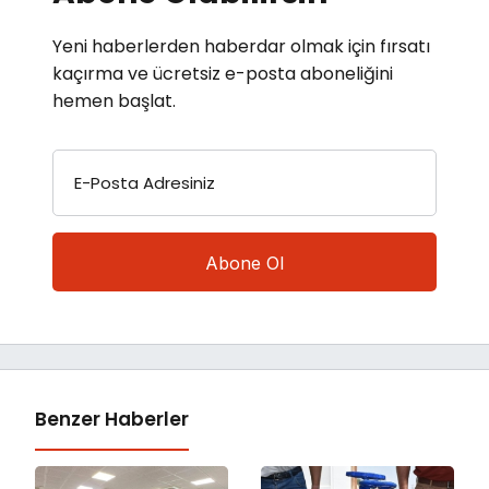
Yeni haberlerden haberdar olmak için fırsatı
kaçırma ve ücretsiz e-posta aboneliğini
hemen başlat.
E-Posta Adresiniz
Benzer Haberler