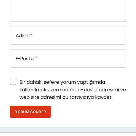
Adınız
*
E-Posta
*
Bir dahaki sefere yorum yaptığımda
kullanılmak üzere adımı, e-posta adresimi ve
web site adresimi bu tarayıcıya kaydet.
YORUM GÖNDER