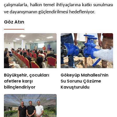
çalışmalarla, halkın temel ihtiyaçlarına katkı sunulması
ve dayanışmanın güçlendirilmesi hedefleniyor.
Göz Atın
Büyükşehir, çocukları
Gökeyüp Mahallesi’nin
afetlere karşı
Su Sorunu Çözüme
bilinçlendiriyor
Kavuşturuldu