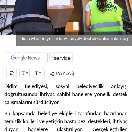
didim-belediyesinden-sosyal-destek-calismalari.jpg
+
-
PAYLAŞ
Didim Belediyesi, sosyal belediyecilik anlayışı
doğrultusunda ihtiyaç sahibi hanelere yönelik destek
çalışmalarını sürdürüyor.
Bu kapsamda belediye ekipleri tarafından hazırlanan
temizlik kolileri ve yetişkin hasta bezi destekleri, ihtiyaç
duyan hanelere ulaştırılıyor. Gerçekleştirilen