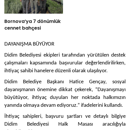
Bornova’ya 7 dönümlük
cennet bahçesi
DAYANIŞMA BÜYÜYOR
Didim Belediyesi ekipleri tarafından yürütülen destek
çalışmaları kapsamında başvurular değerlendirilirken,
ihtiyaç sahibi hanelere düzenli olarak ulaşılıyor.
Didim Belediye Başkanı Hatice Gençay, sosyal
dayanışmanın önemine dikkat çekerek, “Dayanışmayı
büyütüyor, ihtiyaç duyulan her noktada halkımızın
yanında olmaya devam ediyoruz.” ifadelerini kullandı.
İhtiyaç sahipleri, başvuru şartları ve detaylı bilgiye
Didim Belediyesi Halk Masası aracılığıyla