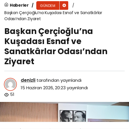
Haberler
GÜNDEM
Başkan Çerçioğlu’na Kuşadası Esnaf ve Sanatkârlar
Odası’ndan Ziyaret
Başkan Çerçioğlu’na
Kuşadası Esnaf ve
Sanatkârlar Odası’ndan
Ziyaret
denizli
tarafından yayınlandı
15 Haziran 2026, 20:23
yayınlandı
51