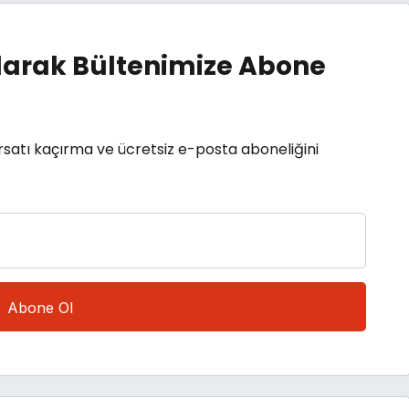
arak Bültenimize Abone
rsatı kaçırma ve ücretsiz e-posta aboneliğini