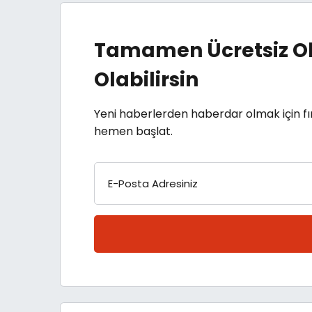
Tamamen Ücretsiz Ol
Olabilirsin
Yeni haberlerden haberdar olmak için fı
hemen başlat.
E-Posta Adresiniz