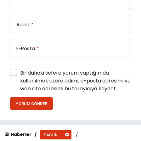
Adınız
*
E-Posta
*
Bir dahaki sefere yorum yaptığımda
kullanılmak üzere adımı, e-posta adresimi ve
web site adresimi bu tarayıcıya kaydet.
YORUM GÖNDER
Haberler
SAĞLIK