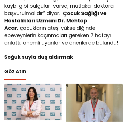
kaybı gibi bulgular varsa, mutlaka doktora
başvurulmalıdır” diyor.
Çocuk Sağlığı ve
Hastalıkları Uzmanı Dr. Mehtap
Acar,
çocukların ateşi yükseldiğinde
ebeveynlerin kaçınmaları gereken 7 hatayı
anlattı; önemli uyarılar ve önerilerde bulundu!
Soğuk suyla duş aldırmak
Göz Atın