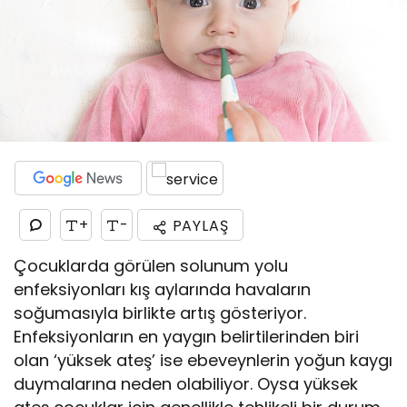
+
-
PAYLAŞ
Çocuklarda görülen solunum yolu
enfeksiyonları kış aylarında havaların
soğumasıyla birlikte artış gösteriyor.
Enfeksiyonların en yaygın belirtilerinden biri
olan ‘yüksek ateş’ ise ebeveynlerin yoğun kaygı
duymalarına neden olabiliyor. Oysa yüksek