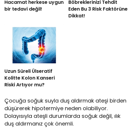
Hacamat herkese uygun
Böbreklerinizi Tehdit
bir tedavi değil!
Eden Bu 3 Risk Faktörüne
Dikkat!
Uzun Süreli Ülseratif
Kolitte Kolon Kanseri
Riski Artıyor mu?
Çocuğa soğuk suyla duş aldırmak ateşi birden
düşürerek hipotermiye neden olabiliyor.
Dolayısıyla ateşli durumlarda soğuk değil, ılık
duş aldırmanız çok önemli.