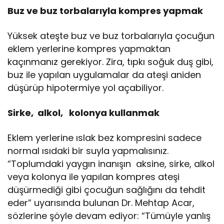
Buz ve buz torbalarıyla kompres yapmak
Yüksek ateşte buz ve buz torbalarıyla çocuğun
eklem yerlerine kompres yapmaktan
kaçınmanız gerekiyor. Zira, tıpkı soğuk duş gibi,
buz ile yapılan uygulamalar da ateşi aniden
düşürüp hipotermiye yol açabiliyor.
Sirke, alkol, kolonya kullanmak
Eklem yerlerine ıslak bez kompresini sadece
normal ısıdaki bir suyla yapmalısınız.
“Toplumdaki yaygın inanışın aksine, sirke, alkol
veya kolonya ile yapılan kompres ateşi
düşürmediği gibi çocuğun sağlığını da tehdit
eder” uyarısında bulunan Dr. Mehtap Acar,
sözlerine şöyle devam ediyor: “Tümüyle yanlış