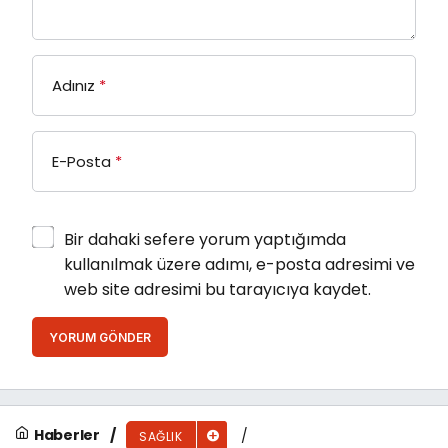
Adınız
*
E-Posta
*
Bir dahaki sefere yorum yaptığımda
kullanılmak üzere adımı, e-posta adresimi ve
web site adresimi bu tarayıcıya kaydet.
YORUM GÖNDER
Haberler
SAĞLIK