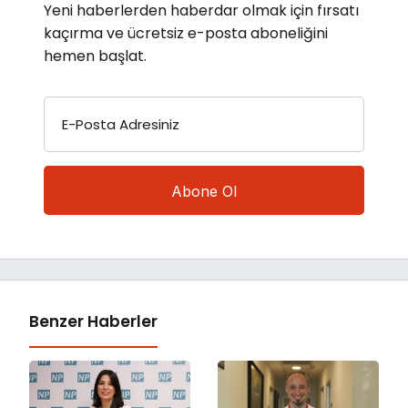
Yeni haberlerden haberdar olmak için fırsatı
kaçırma ve ücretsiz e-posta aboneliğini
hemen başlat.
E-Posta Adresiniz
Benzer Haberler