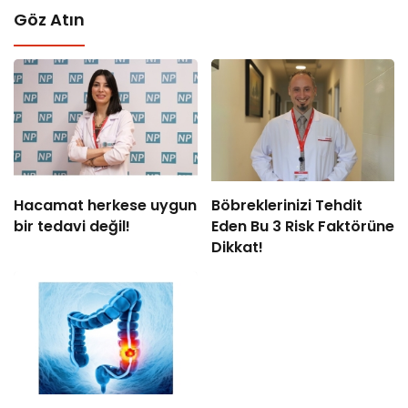
Göz Atın
Hacamat herkese uygun
Böbreklerinizi Tehdit
bir tedavi değil!
Eden Bu 3 Risk Faktörüne
Dikkat!