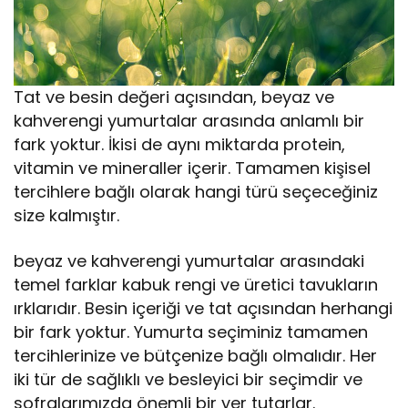
Tat ve besin değeri açısından, beyaz ve
kahverengi yumurtalar arasında anlamlı bir
fark yoktur. İkisi de aynı miktarda protein,
vitamin ve mineraller içerir. Tamamen kişisel
tercihlere bağlı olarak hangi türü seçeceğiniz
size kalmıştır.
beyaz ve kahverengi yumurtalar arasındaki
temel farklar kabuk rengi ve üretici tavukların
ırklarıdır. Besin içeriği ve tat açısından herhangi
bir fark yoktur. Yumurta seçiminiz tamamen
tercihlerinize ve bütçenize bağlı olmalıdır. Her
iki tür de sağlıklı ve besleyici bir seçimdir ve
sofralarımızda önemli bir yer tutarlar.