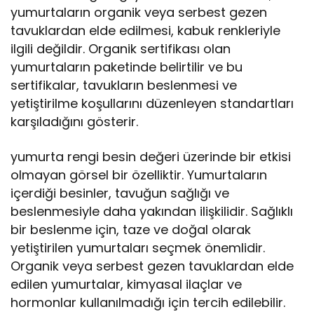
yumurtaların organik veya serbest gezen
tavuklardan elde edilmesi, kabuk renkleriyle
ilgili değildir. Organik sertifikası olan
yumurtaların paketinde belirtilir ve bu
sertifikalar, tavukların beslenmesi ve
yetiştirilme koşullarını düzenleyen standartları
karşıladığını gösterir.
yumurta rengi besin değeri üzerinde bir etkisi
olmayan görsel bir özelliktir. Yumurtaların
içerdiği besinler, tavuğun sağlığı ve
beslenmesiyle daha yakından ilişkilidir. Sağlıklı
bir beslenme için, taze ve doğal olarak
yetiştirilen yumurtaları seçmek önemlidir.
Organik veya serbest gezen tavuklardan elde
edilen yumurtalar, kimyasal ilaçlar ve
hormonlar kullanılmadığı için tercih edilebilir.