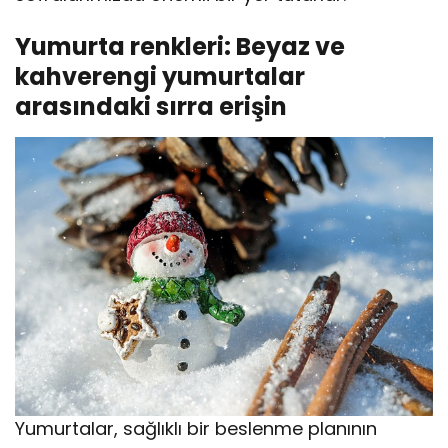
Yumurta renkleri: Beyaz ve
kahverengi yumurtalar
arasındaki sırra erişin
Yumurtalar, sağlıklı bir beslenme planının