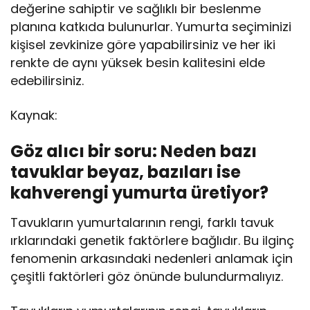
değerine sahiptir ve sağlıklı bir beslenme
planına katkıda bulunurlar. Yumurta seçiminizi
kişisel zevkinize göre yapabilirsiniz ve her iki
renkte de aynı yüksek besin kalitesini elde
edebilirsiniz.
Kaynak:
Göz alıcı bir soru: Neden bazı
tavuklar beyaz, bazıları ise
kahverengi yumurta üretiyor?
Tavukların yumurtalarının rengi, farklı tavuk
ırklarındaki genetik faktörlere bağlıdır. Bu ilginç
fenomenin arkasındaki nedenleri anlamak için
çeşitli faktörleri göz önünde bulundurmalıyız.