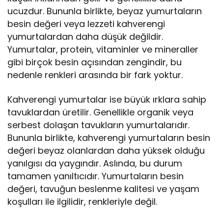
ucuzdur. Bununla birlikte, beyaz yumurtaların
besin değeri veya lezzeti kahverengi
yumurtalardan daha düşük değildir.
Yumurtalar, protein, vitaminler ve mineraller
gibi birçok besin açısından zengindir, bu
nedenle renkleri arasında bir fark yoktur.
Kahverengi yumurtalar ise büyük ırklara sahip
tavuklardan üretilir. Genellikle organik veya
serbest dolaşan tavukların yumurtalarıdır.
Bununla birlikte, kahverengi yumurtaların besin
değeri beyaz olanlardan daha yüksek olduğu
yanılgısı da yaygındır. Aslında, bu durum
tamamen yanıltıcıdır. Yumurtaların besin
değeri, tavuğun beslenme kalitesi ve yaşam
koşulları ile ilgilidir, renkleriyle değil.