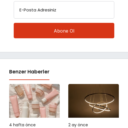
E-Posta Adresiniz
Benzer Haberler
4 hafta önce
2 ay önce