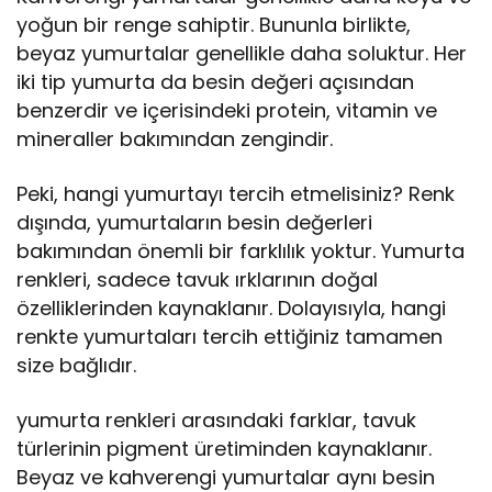
yoğun bir renge sahiptir. Bununla birlikte,
beyaz yumurtalar genellikle daha soluktur. Her
iki tip yumurta da besin değeri açısından
benzerdir ve içerisindeki protein, vitamin ve
mineraller bakımından zengindir.
Peki, hangi yumurtayı tercih etmelisiniz? Renk
dışında, yumurtaların besin değerleri
bakımından önemli bir farklılık yoktur. Yumurta
renkleri, sadece tavuk ırklarının doğal
özelliklerinden kaynaklanır. Dolayısıyla, hangi
renkte yumurtaları tercih ettiğiniz tamamen
size bağlıdır.
yumurta renkleri arasındaki farklar, tavuk
türlerinin pigment üretiminden kaynaklanır.
Beyaz ve kahverengi yumurtalar aynı besin