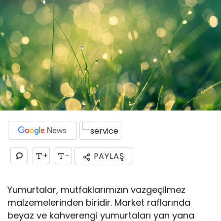
+
-
PAYLAŞ
Yumurtalar, mutfaklarımızın vazgeçilmez
malzemelerinden biridir. Market raflarında
beyaz ve kahverengi yumurtaları yan yana