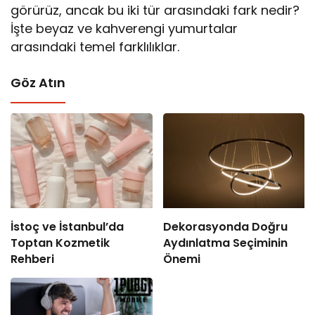
görürüz, ancak bu iki tür arasındaki fark nedir?
İşte beyaz ve kahverengi yumurtalar
arasındaki temel farklılıklar.
Göz Atın
İstoç ve İstanbul’da
Dekorasyonda Doğru
Toptan Kozmetik
Aydınlatma Seçiminin
Rehberi
Önemi