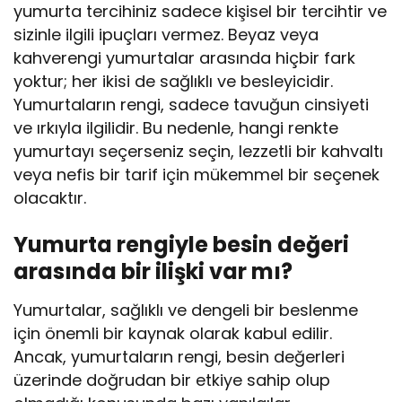
yumurta tercihiniz sadece kişisel bir tercihtir ve
sizinle ilgili ipuçları vermez. Beyaz veya
kahverengi yumurtalar arasında hiçbir fark
yoktur; her ikisi de sağlıklı ve besleyicidir.
Yumurtaların rengi, sadece tavuğun cinsiyeti
ve ırkıyla ilgilidir. Bu nedenle, hangi renkte
yumurtayı seçerseniz seçin, lezzetli bir kahvaltı
veya nefis bir tarif için mükemmel bir seçenek
olacaktır.
Yumurta rengiyle besin değeri
arasında bir ilişki var mı?
Yumurtalar, sağlıklı ve dengeli bir beslenme
için önemli bir kaynak olarak kabul edilir.
Ancak, yumurtaların rengi, besin değerleri
üzerinde doğrudan bir etkiye sahip olup