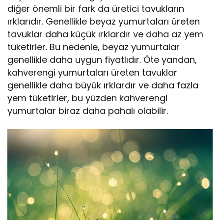
diğer önemli bir fark da üretici tavukların
ırklarıdır. Genellikle beyaz yumurtaları üreten
tavuklar daha küçük ırklardır ve daha az yem
tüketirler. Bu nedenle, beyaz yumurtalar
genellikle daha uygun fiyatlıdır. Öte yandan,
kahverengi yumurtaları üreten tavuklar
genellikle daha büyük ırklardır ve daha fazla
yem tüketirler, bu yüzden kahverengi
yumurtalar biraz daha pahalı olabilir.