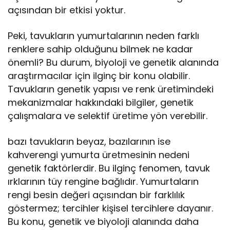
açısından bir etkisi yoktur.
Peki, tavukların yumurtalarının neden farklı
renklere sahip olduğunu bilmek ne kadar
önemli? Bu durum, biyoloji ve genetik alanında
araştırmacılar için ilginç bir konu olabilir.
Tavukların genetik yapısı ve renk üretimindeki
mekanizmalar hakkındaki bilgiler, genetik
çalışmalara ve selektif üretime yön verebilir.
bazı tavukların beyaz, bazılarının ise
kahverengi yumurta üretmesinin nedeni
genetik faktörlerdir. Bu ilginç fenomen, tavuk
ırklarının tüy rengine bağlıdır. Yumurtaların
rengi besin değeri açısından bir farklılık
göstermez; tercihler kişisel tercihlere dayanır.
Bu konu, genetik ve biyoloji alanında daha