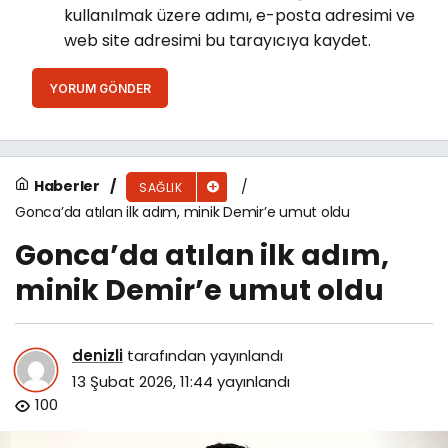
kullanılmak üzere adımı, e-posta adresimi ve
web site adresimi bu tarayıcıya kaydet.
YORUM GÖNDER
Haberler
SAĞLIK
Gonca’da atılan ilk adım, minik Demir’e umut oldu
Gonca’da atılan ilk adım,
minik Demir’e umut oldu
denizli
tarafından yayınlandı
13 Şubat 2026, 11:44
yayınlandı
100