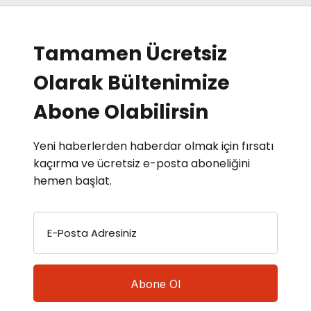
Tamamen Ücretsiz
Olarak Bültenimize
Abone Olabilirsin
Yeni haberlerden haberdar olmak için fırsatı
kaçırma ve ücretsiz e-posta aboneliğini
hemen başlat.
E-Posta Adresiniz