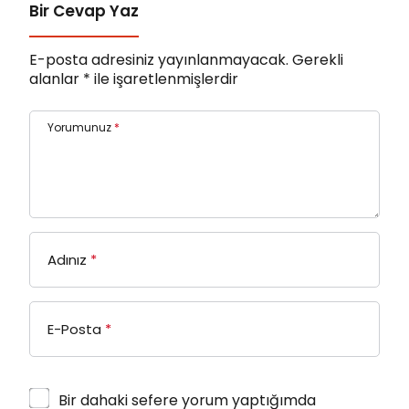
Bir Cevap Yaz
E-posta adresiniz yayınlanmayacak.
Gerekli
alanlar
*
ile işaretlenmişlerdir
Yorumunuz
*
Adınız
*
E-Posta
*
Bir dahaki sefere yorum yaptığımda