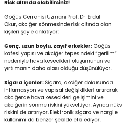
Risk altında olabilirsiniz!
Göğüs Cerrahisi Uzmanı Prof. Dr. Erdal
Okur,
akciğer sönmesinde
risk altında olan
kişileri şöyle anlatıyor:
Genç, uzun boylu, zayıf erkekler:
Göğüs
kafesi yapısı ve akciğer tepesindeki “gerilim”
nedeniyle hava kesecikleri oluşumunun ve
yırtılmanın daha olası olduğu düşünülüyor.
Sigara içenler:
Sigara, akciğer dokusunda
inflamasyon ve yapısal değişiklikleri artırarak
akciğerde hava kesecikleri gelişimini ve
akciğerin sönme riskini yükseltiyor. Ayrıca nüks
riskini de artırıyor. Elektronik sigara ve nargile
kullanımı da benzer şekilde etki ediyor.