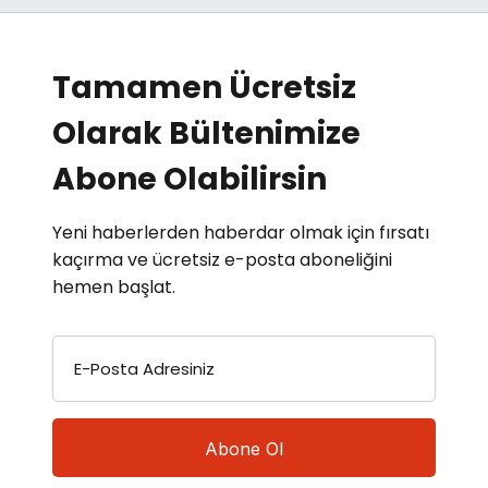
Tamamen Ücretsiz
Olarak Bültenimize
Abone Olabilirsin
Yeni haberlerden haberdar olmak için fırsatı
kaçırma ve ücretsiz e-posta aboneliğini
hemen başlat.
E-Posta Adresiniz