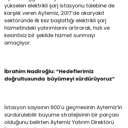
yükselen elektrikli şarj istasyonu talebine de
karşılık veren Aytemiz, 2017’de akaryakıt
sektöründe ilk kez başlattığı elektrikli şarj
hizmetindeki yatırımlarını artırarak, hızlı ve
kesintisiz bir şekilde hizmet sunmayı
amaçlıyor.
İbrahim Nadiroğlu: “Hedeflerimiz
doğrultusunda büyümeyi sürdürüyoruz”
İstasyon sayısının 600’ü geçmesinin Aytemiz’in
sürdürülebilir büyüme stratejisinin bir parçası
olduğunu belirten Aytemiz Yatırım Direktörü