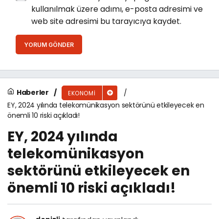
kullanılmak üzere adımı, e-posta adresimi ve
web site adresimi bu tarayıcıya kaydet.
YORUM GÖNDER
Haberler
EKONOMI
EY, 2024 yılında telekomünikasyon sektörünü etkileyecek en
önemli 10 riski açıkladı!
EY, 2024 yılında
telekomünikasyon
sektörünü etkileyecek en
önemli 10 riski açıkladı!