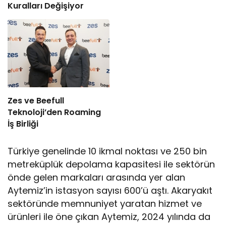
Kuralları Değişiyor
Zes ve Beefull
Teknoloji’den Roaming
İş Birliği
Türkiye genelinde 10 ikmal noktası ve 250 bin
metreküplük depolama kapasitesi ile sektörün
önde gelen markaları arasında yer alan
Aytemiz’in istasyon sayısı 600’ü aştı. Akaryakıt
sektöründe memnuniyet yaratan hizmet ve
ürünleri ile öne çıkan Aytemiz, 2024 yılında da