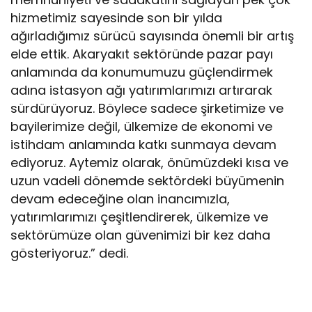
hizmetimiz sayesinde son bir yılda
ağırladığımız sürücü sayısında önemli bir artış
elde ettik. Akaryakıt sektöründe pazar payı
anlamında da konumumuzu güçlendirmek
adına istasyon ağı yatırımlarımızı artırarak
sürdürüyoruz. Böylece sadece şirketimize ve
bayilerimize değil, ülkemize de ekonomi ve
istihdam anlamında katkı sunmaya devam
ediyoruz. Aytemiz olarak, önümüzdeki kısa ve
uzun vadeli dönemde sektördeki büyümenin
devam edeceğine olan inancımızla,
yatırımlarımızı çeşitlendirerek, ülkemize ve
sektörümüze olan güvenimizi bir kez daha
gösteriyoruz.” dedi.