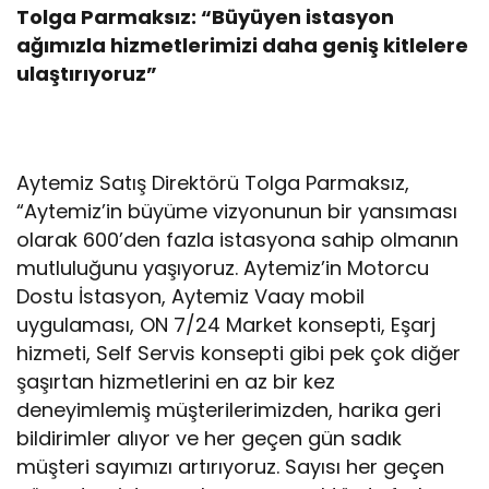
Tolga Parmaksız: “Büyüyen istasyon
ağımızla hizmetlerimizi daha geniş kitlelere
ulaştırıyoruz”
Aytemiz Satış Direktörü Tolga Parmaksız,
“Aytemiz’in büyüme vizyonunun bir yansıması
olarak 600’den fazla istasyona sahip olmanın
mutluluğunu yaşıyoruz. Aytemiz’in Motorcu
Dostu İstasyon, Aytemiz Vaay mobil
uygulaması, ON 7/24 Market konsepti, Eşarj
hizmeti, Self Servis konsepti gibi pek çok diğer
şaşırtan hizmetlerini en az bir kez
deneyimlemiş müşterilerimizden, harika geri
bildirimler alıyor ve her geçen gün sadık
müşteri sayımızı artırıyoruz. Sayısı her geçen