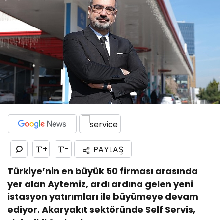
+
-
PAYLAŞ
Türkiye’nin en büyük 50 firması arasında
yer alan Aytemiz, ardı ardına gelen yeni
istasyon yatırımları ile büyümeye devam
ediyor. Akaryakıt sektöründe Self Servis,