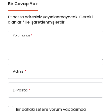
Bir Cevap Yaz
E-posta adresiniz yayınlanmayacak.
Gerekli
alanlar
*
ile işaretlenmişlerdir
Yorumunuz
*
Adınız
*
E-Posta
*
Bir dahaki sefere yorum yaptığımda