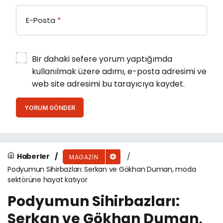
E-Posta
*
Bir dahaki sefere yorum yaptığımda
kullanılmak üzere adımı, e-posta adresimi ve
web site adresimi bu tarayıcıya kaydet.
YORUM GÖNDER
Haberler
MAGAZIN
Podyumun Sihirbazları: Serkan ve Gökhan Duman, moda
sektörüne hayat katıyor
Podyumun Sihirbazları:
Serkan ve Gökhan Duman,