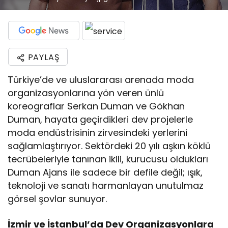
PAYLAŞ
Türkiye’de ve uluslararası arenada moda
organizasyonlarına yön veren ünlü
koreograflar Serkan Duman ve Gökhan
Duman, hayata geçirdikleri dev projelerle
moda endüstrisinin zirvesindeki yerlerini
sağlamlaştırıyor. Sektördeki 20 yılı aşkın köklü
tecrübeleriyle tanınan ikili, kurucusu oldukları
Duman Ajans ile sadece bir defile değil; ışık,
teknoloji ve sanatı harmanlayan unutulmaz
görsel şovlar sunuyor.
İzmir ve İstanbul’da Dev Organizasyonlara