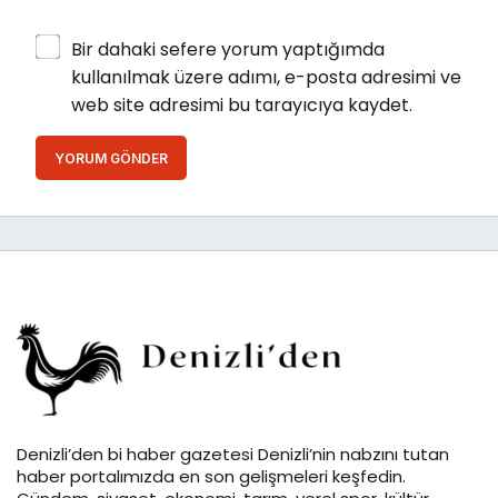
Bir dahaki sefere yorum yaptığımda
kullanılmak üzere adımı, e-posta adresimi ve
web site adresimi bu tarayıcıya kaydet.
YORUM GÖNDER
Denizli’den bi haber gazetesi Denizli’nin nabzını tutan
haber portalımızda en son gelişmeleri keşfedin.