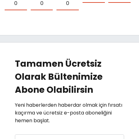
0
0
0
Tamamen Ücretsiz
Olarak Bültenimize
Abone Olabilirsin
Yeni haberlerden haberdar olmak için fırsatı
kaçırma ve ücretsiz e-posta aboneliğini
hemen başlat.