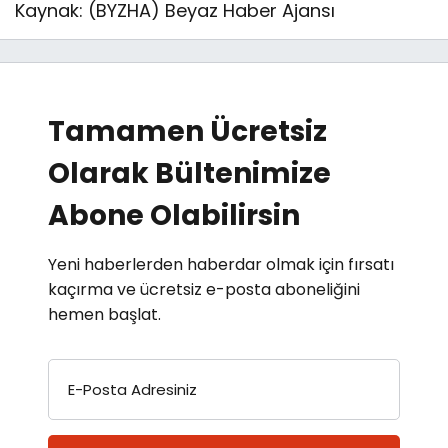
Kaynak: (BYZHA) Beyaz Haber Ajansı
Tamamen Ücretsiz
Olarak Bültenimize
Abone Olabilirsin
Yeni haberlerden haberdar olmak için fırsatı
kaçırma ve ücretsiz e-posta aboneliğini
hemen başlat.
E-Posta Adresiniz