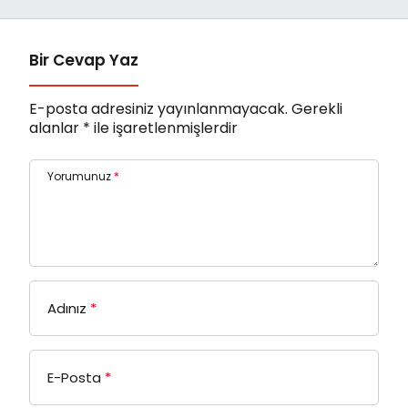
Bir Cevap Yaz
E-posta adresiniz yayınlanmayacak.
Gerekli
alanlar
*
ile işaretlenmişlerdir
Yorumunuz
*
Adınız
*
E-Posta
*