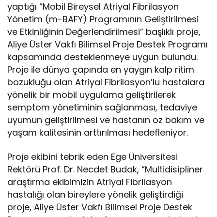
yaptığı “Mobil Bireysel Atriyal Fibrilasyon
Yönetim (m-BAFY) Programının Geliştirilmesi
ve Etkinliğinin Değerlendirilmesi” başlıklı proje,
Aliye Üster Vakfı Bilimsel Proje Destek Programı
kapsamında desteklenmeye uygun bulundu.
Proje ile dünya çapında en yaygın kalp ritim
bozukluğu olan Atriyal Fibrilasyon’lu hastalara
yönelik bir mobil uygulama geliştirilerek
semptom yönetiminin sağlanması, tedaviye
uyumun geliştirilmesi ve hastanın öz bakım ve
yaşam kalitesinin arttırılması hedefleniyor.
Proje ekibini tebrik eden Ege Üniversitesi
Rektörü Prof. Dr. Necdet Budak, “Multidisipliner
araştırma ekibimizin Atriyal Fibrilasyon
hastalığı olan bireylere yönelik geliştirdiği
proje, Aliye Üster Vakfı Bilimsel Proje Destek