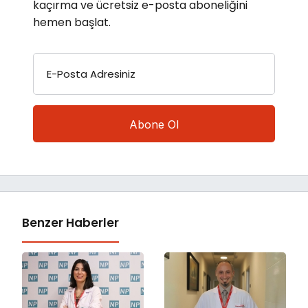
kaçırma ve ücretsiz e-posta aboneliğini
hemen başlat.
E-Posta Adresiniz
Benzer Haberler