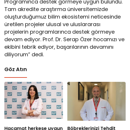
Programınca destek görmeye uygun bulundu.
Tam akredite araştırma üniversitemizde
oluşturduğumuz bilim ekosistemi neticesinde
üretilen projeler ulusal ve uluslararası
projelerin programlarınca destek görmeye
devam ediyor. Prof. Dr. Serap Özer hocamızı ve
ekibini tebrik ediyor, başarılarının devamını
diliyorum” dedi.
Göz Atın
Hacamat herkese uygun
Böbreklerinizi Tehdit