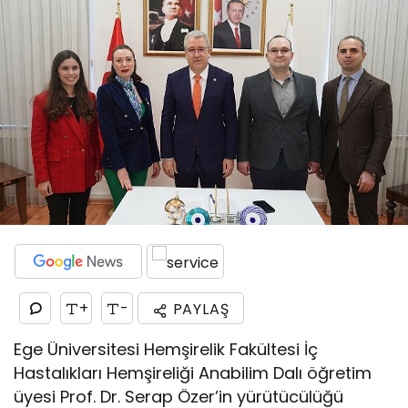
+
-
PAYLAŞ
Ege Üniversitesi Hemşirelik Fakültesi İç
Hastalıkları Hemşireliği Anabilim Dalı öğretim
üyesi Prof. Dr. Serap Özer’in yürütücülüğü