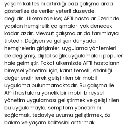
yaşam kalitesini artırdığı bazı çalışmalarda
gösterilse de veriler yeterli düzeyde
değildir. Ülkemizde ise; AF’li hastalar üzerinde
yapılan hemşirelik çalışmaları yok denecek
kadar azdır. Mevcut çalışmalar da tanımlayıcı
tiptedir. Değişen ve gelişen dünyada
hemşirelerin girişimleri uygulama yöntemleri
de değişmiş, dijital sağlık uygulamaları popüler
hale gelmiştir. Fakat ülkemizde AF’li hastaların
bireysel yönetimi için, kanıt temelli, etkinliği
değerlendirilerek geliştirilen bir mobil
uygulama bulunmamaktadır. Bu çalışma ile
AF’li hastalara yönelik bir mobil bireysel
yönetim uygulaması geliştirmek ve geliştirilen
bu uygulamayla, semptom yönetimini
sağlamak, tedaviye uyumu geliştirmek, öz
bakım ve yaşam kalitesini arttırmak