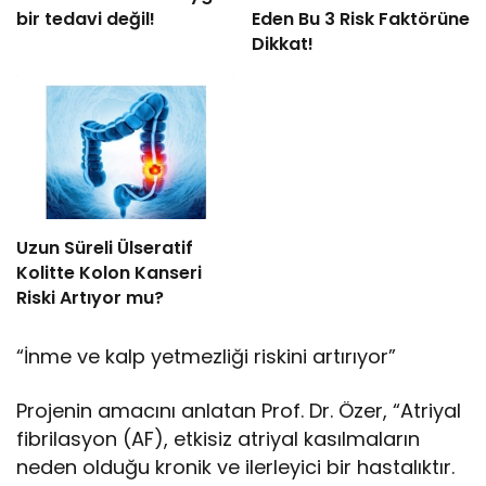
bir tedavi değil!
Eden Bu 3 Risk Faktörüne
Dikkat!
Uzun Süreli Ülseratif
Kolitte Kolon Kanseri
Riski Artıyor mu?
“İnme ve kalp yetmezliği riskini artırıyor”
Projenin amacını anlatan Prof. Dr. Özer, “Atriyal
fibrilasyon (AF), etkisiz atriyal kasılmaların
neden olduğu kronik ve ilerleyici bir hastalıktır.