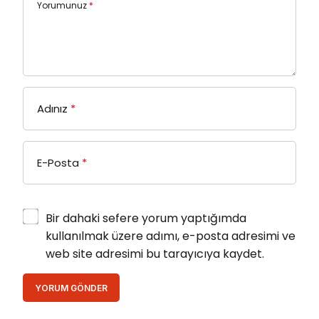
Yorumunuz
*
Adınız
*
E-Posta
*
Bir dahaki sefere yorum yaptığımda
kullanılmak üzere adımı, e-posta adresimi ve
web site adresimi bu tarayıcıya kaydet.
YORUM GÖNDER