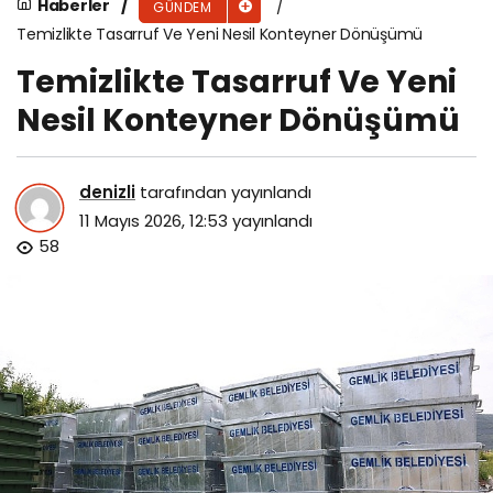
Haberler
GÜNDEM
Temizlikte Tasarruf Ve Yeni Nesil Konteyner Dönüşümü
Temizlikte Tasarruf Ve Yeni
Nesil Konteyner Dönüşümü
denizli
tarafından yayınlandı
11 Mayıs 2026, 12:53
yayınlandı
58