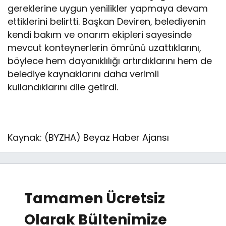
gereklerine uygun yenilikler yapmaya devam
ettiklerini belirtti. Başkan Deviren, belediyenin
kendi bakım ve onarım ekipleri sayesinde
mevcut konteynerlerin ömrünü uzattıklarını,
böylece hem dayanıklılığı artırdıklarını hem de
belediye kaynaklarını daha verimli
kullandıklarını dile getirdi.
Kaynak: (BYZHA) Beyaz Haber Ajansı
Tamamen Ücretsiz
Olarak Bültenimize