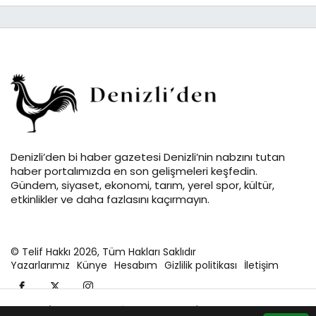
Denizli’den bi haber gazetesi Denizli’nin nabzını tutan
haber portalımızda en son gelişmeleri keşfedin.
Gündem, siyaset, ekonomi, tarım, yerel spor, kültür,
etkinlikler ve daha fazlasını kaçırmayın.
© Telif Hakkı 2026, Tüm Hakları Saklıdır
Yazarlarımız
Künye
Hesabım
Gizlilik politikası
İletişim