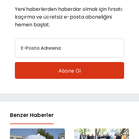
Yeni haberlerden haberdar olmak için fırsatı
kaçırma ve ücretsiz e-posta aboneliğini
hemen başlat.
E-Posta Adresiniz
Benzer Haberler