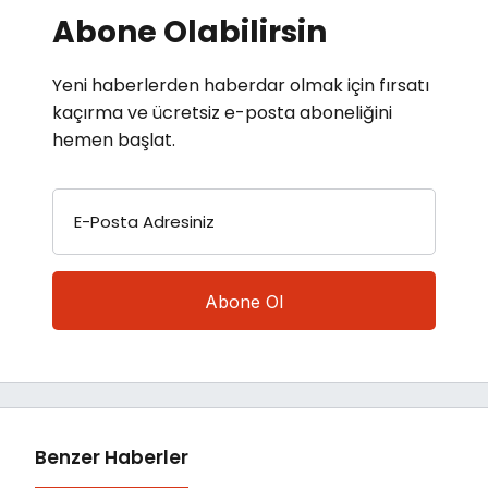
Abone Olabilirsin
Yeni haberlerden haberdar olmak için fırsatı
kaçırma ve ücretsiz e-posta aboneliğini
hemen başlat.
E-Posta Adresiniz
Benzer Haberler