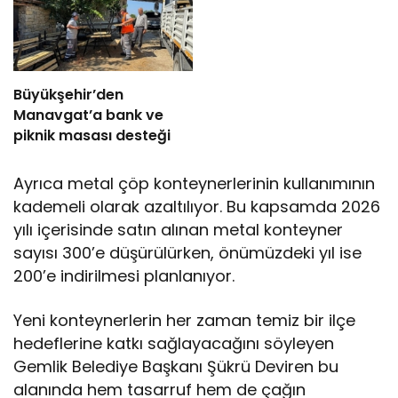
Büyükşehir’den
Manavgat’a bank ve
piknik masası desteği
Ayrıca metal çöp konteynerlerinin kullanımının
kademeli olarak azaltılıyor. Bu kapsamda 2026
yılı içerisinde satın alınan metal konteyner
sayısı 300’e düşürülürken, önümüzdeki yıl ise
200’e indirilmesi planlanıyor.
Yeni konteynerlerin her zaman temiz bir ilçe
hedeflerine katkı sağlayacağını söyleyen
Gemlik Belediye Başkanı Şükrü Deviren bu
alanında hem tasarruf hem de çağın