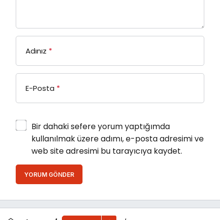
Adınız
*
E-Posta
*
Bir dahaki sefere yorum yaptığımda
kullanılmak üzere adımı, e-posta adresimi ve
web site adresimi bu tarayıcıya kaydet.
YORUM GÖNDER