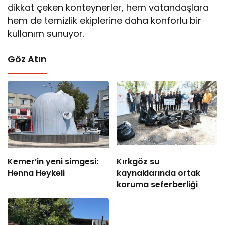
dikkat çeken konteynerler, hem vatandaşlara
hem de temizlik ekiplerine daha konforlu bir
kullanım sunuyor.
Göz Atın
Kemer’in yeni simgesi:
Kırkgöz su
Henna Heykeli
kaynaklarında ortak
koruma seferberliği