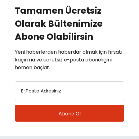
Tamamen Ücretsiz
Olarak Bültenimize
Abone Olabilirsin
Yeni haberlerden haberdar olmak için fırsatı
kaçırma ve ücretsiz e-posta aboneliğini
hemen başlat.
E-Posta Adresiniz