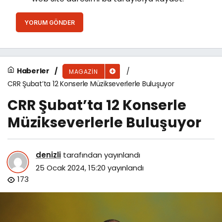
YORUM GÖNDER
Haberler
MAGAZIN
CRR Şubat’ta 12 Konserle Müzikseverlerle Buluşuyor
CRR Şubat’ta 12 Konserle
Müzikseverlerle Buluşuyor
denizli
tarafından yayınlandı
25 Ocak 2024, 15:20
yayınlandı
173