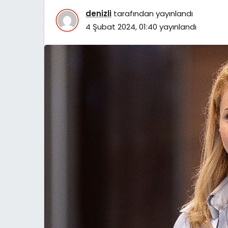
denizli
tarafından yayınlandı
4 Şubat 2024, 01:40
yayınlandı