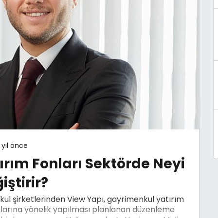
 yıl önce
ırım Fonları Sektörde Neyi
iştirir?
kul şirketlerinden View Yapı, gayrimenkul yatırım
onlarına yönelik yapılması planlanan düzenleme