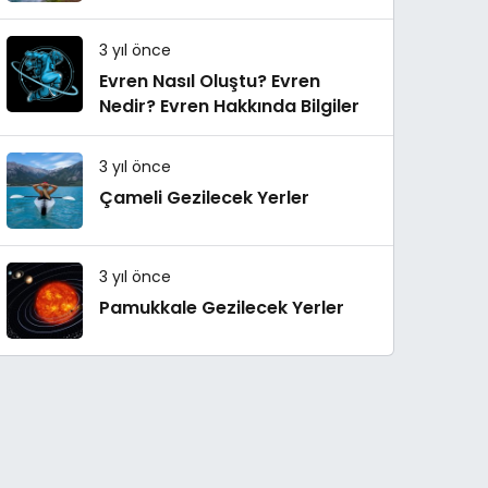
3 yıl önce
Evren Nasıl Oluştu? Evren
Nedir? Evren Hakkında Bilgiler
3 yıl önce
Çameli Gezilecek Yerler
3 yıl önce
Pamukkale Gezilecek Yerler