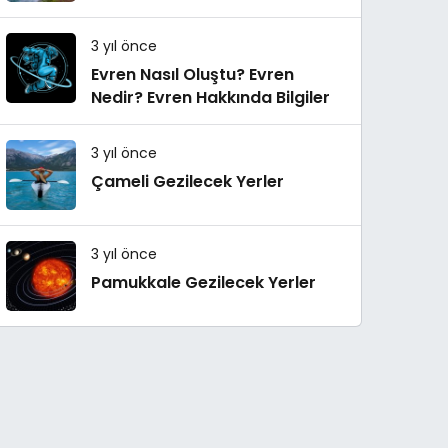
3 yıl önce
Evren Nasıl Oluştu? Evren
Nedir? Evren Hakkında Bilgiler
3 yıl önce
Çameli Gezilecek Yerler
3 yıl önce
Pamukkale Gezilecek Yerler